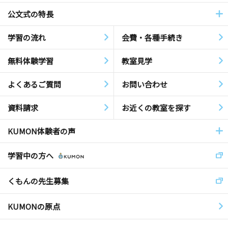
公文式の特長
学習の流れ
会費・各種手続き
無料体験学習
教室見学
よくあるご質問
お問い合わせ
資料請求
お近くの教室を探す
KUMON体験者の声
学習中の方へ
くもんの先生募集
KUMONの原点