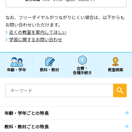
なお、フリーダイヤルがつながりにくい場合は、以下からも
お問い合わせいただけます。
近くの教室を案内してほしい
学習に関するお問い合わせ
会費・
年齢・学年
教科・教材
教室検索
各種手続き
年齢・学年ごとの特長
教科・教材ごとの特長