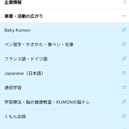
企業情報
事業・活動の広がり
Baby Kumon
ペン習字・かきかた・筆ペン・毛筆
フランス語・ドイツ語
Japanese（日本語）
通信学習
学習療法・脳の健康教室・KUMONの脳トレ
くもん出版