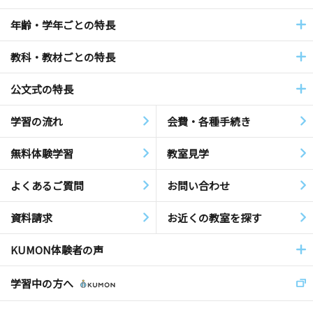
年齢・学年ごとの特長
教科・教材ごとの特長
公文式の特長
学習の流れ
会費・各種手続き
無料体験学習
教室見学
よくあるご質問
お問い合わせ
資料請求
お近くの教室を探す
KUMON体験者の声
学習中の方へ