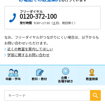
フリーダイヤル
0120-372-100
受付時間
9:30～17:30（土日、祝日除く）
なお、フリーダイヤルがつながりにくい場合は、以下からも
お問い合わせいただけます。
近くの教室を案内してほしい
学習に関するお問い合わせ
会費・
年齢・学年
教科・教材
教室検索
各種手続き