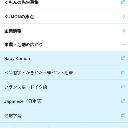
くもんの先生募集
KUMONの原点
企業情報
事業・活動の広がり
Baby Kumon
ペン習字・かきかた・筆ペン・毛筆
フランス語・ドイツ語
Japanese（日本語）
通信学習