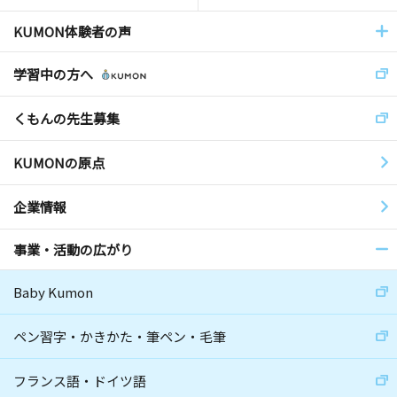
KUMON体験者の声
学習中の方へ
くもんの先生募集
KUMONの原点
企業情報
事業・活動の広がり
Baby Kumon
ペン習字・かきかた・筆ペン・毛筆
フランス語・ドイツ語