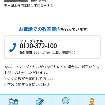
0歳～高校生
熊本県水俣市栄町１丁目３－３１
お電話での教室案内
も行っています
フリーダイヤル
0120-372-100
受付時間
9:30～17:30（土日、祝日除く）
なお、フリーダイヤルがつながりにくい場合は、以下からも
お問い合わせいただけます。
近くの教室を案内してほしい
学習に関するお問い合わせ