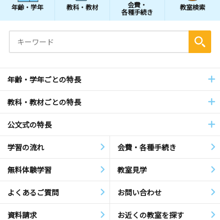
会費・
年齢・学年
教科・教材
教室検索
各種手続き
年齢・学年ごとの特長
教科・教材ごとの特長
公文式の特長
学習の流れ
会費・各種手続き
無料体験学習
教室見学
よくあるご質問
お問い合わせ
資料請求
お近くの教室を探す