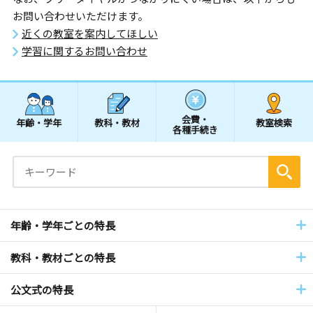
お問い合わせいただけます。
近くの教室を案内してほしい
学習に関するお問い合わせ
会費・
年齢・学年
教科・教材
教室検索
各種手続き
年齢・学年ごとの特長
教科・教材ごとの特長
公文式の特長