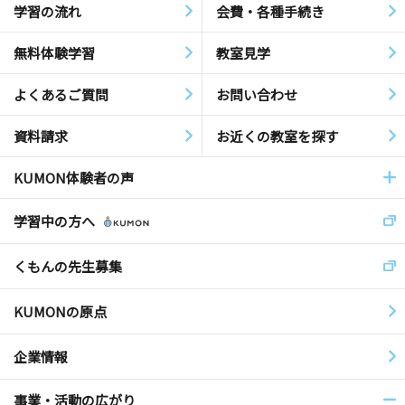
学習の流れ
会費・各種手続き
無料体験学習
教室見学
よくあるご質問
お問い合わせ
資料請求
お近くの教室を探す
KUMON体験者の声
学習中の方へ
くもんの先生募集
KUMONの原点
企業情報
事業・活動の広がり