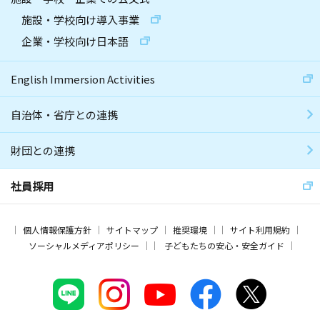
施設・学校向け導入事業
企業・学校向け日本語
English Immersion Activities
自治体・省庁との連携
財団との連携
社員採用
個人情報保護方針
サイトマップ
推奨環境
サイト利用規約
ソーシャルメディアポリシー
子どもたちの安心・安全ガイド