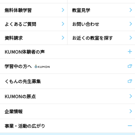
無料体験学習
教室見学
よくあるご質問
お問い合わせ
資料請求
お近くの教室を探す
KUMON体験者の声
学習中の方へ
くもんの先生募集
KUMONの原点
企業情報
事業・活動の広がり