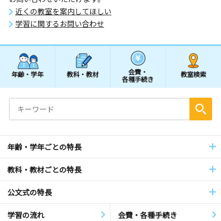
近くの教室を案内してほしい
学習に関するお問い合わせ
会費・
年齢・学年
教科・教材
教室検索
各種手続き
年齢・学年ごとの特長
教科・教材ごとの特長
公文式の特長
学習の流れ
会費・各種手続き