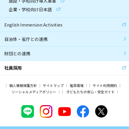
施設・学校向け導入事業
企業・学校向け日本語
English Immersion Activities
自治体・省庁との連携
財団との連携
社員採用
個人情報保護方針
サイトマップ
推奨環境
サイト利用規約
ソーシャルメディアポリシー
子どもたちの安心・安全ガイド