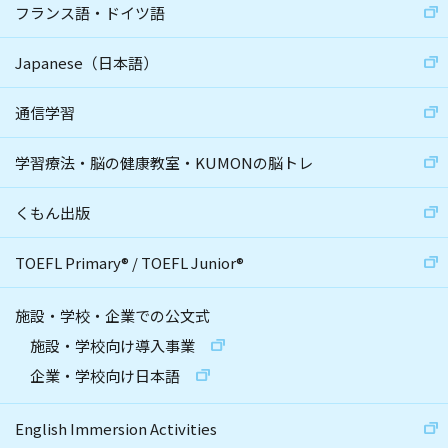
フランス語・ドイツ語
Japanese（日本語）
通信学習
学習療法・脳の健康教室・KUMONの脳トレ
くもん出版
TOEFL Primary
®
/
TOEFL Junior
®
施設・学校・企業での公文式
施設・学校向け導入事業
企業・学校向け日本語
English Immersion Activities