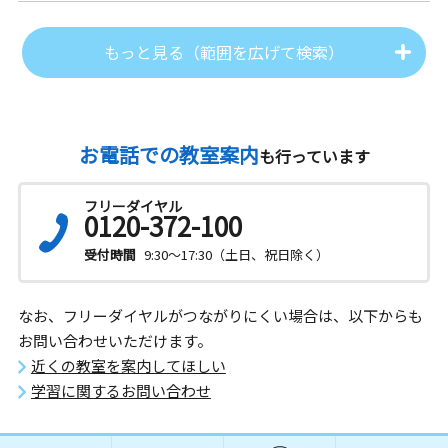
もっと見る（範囲を広げて検索）
お電話での教室案内
も行っています
フリーダイヤル
0120-372-100
受付時間
9:30～17:30（土日、祝日除く）
なお、フリーダイヤルがつながりにくい場合は、以下からも
お問い合わせいただけます。
近くの教室を案内してほしい
学習に関するお問い合わせ