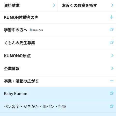
資料請求
お近くの教室を探す
KUMON体験者の声
学習中の方へ
くもんの先生募集
KUMONの原点
企業情報
事業・活動の広がり
Baby Kumon
ペン習字・かきかた・筆ペン・毛筆