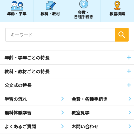
会費・
年齢・学年
教科・教材
教室検索
各種手続き
年齢・学年ごとの特長
教科・教材ごとの特長
公文式の特長
学習の流れ
会費・各種手続き
無料体験学習
教室見学
よくあるご質問
お問い合わせ