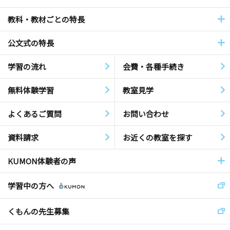
教科・教材ごとの特長
公文式の特長
学習の流れ
会費・各種手続き
無料体験学習
教室見学
よくあるご質問
お問い合わせ
資料請求
お近くの教室を探す
KUMON体験者の声
学習中の方へ
くもんの先生募集