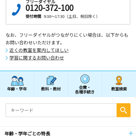
フリーダイヤル
0120-372-100
受付時間
9:30～17:30（土日、祝日除く）
なお、フリーダイヤルがつながりにくい場合は、以下からも
お問い合わせいただけます。
近くの教室を案内してほしい
学習に関するお問い合わせ
会費・
年齢・学年
教科・教材
教室検索
各種手続き
年齢・学年ごとの特長