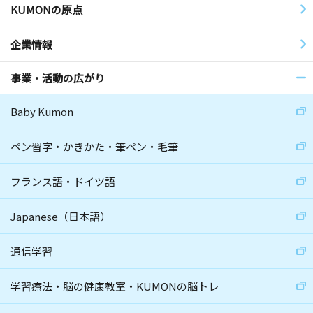
KUMONの原点
企業情報
事業・活動の広がり
Baby Kumon
ペン習字・かきかた・筆ペン・毛筆
フランス語・ドイツ語
Japanese（日本語）
通信学習
学習療法・脳の健康教室・KUMONの脳トレ