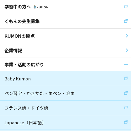
学習中の方へ
くもんの先生募集
KUMONの原点
企業情報
事業・活動の広がり
Baby Kumon
ペン習字・かきかた・筆ペン・毛筆
フランス語・ドイツ語
Japanese（日本語）