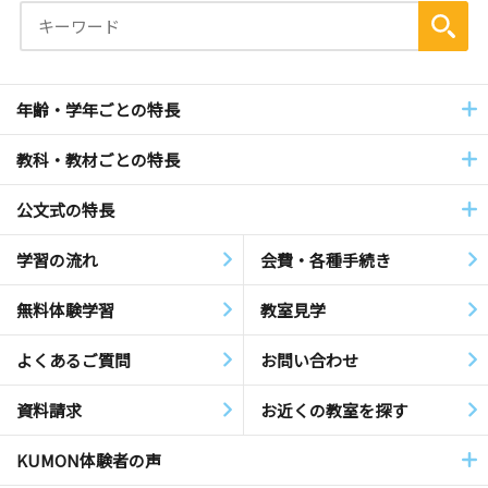
年齢・学年ごとの特長
教科・教材ごとの特長
公文式の特長
学習の流れ
会費・各種手続き
無料体験学習
教室見学
よくあるご質問
お問い合わせ
資料請求
お近くの教室を探す
KUMON体験者の声