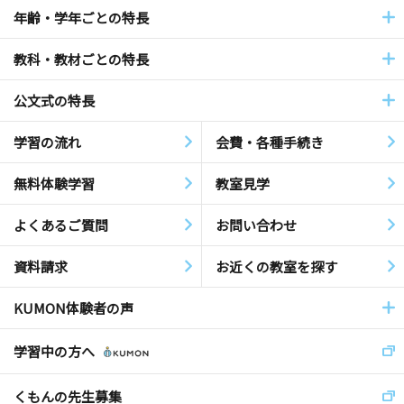
年齢・学年ごとの特長
教科・教材ごとの特長
公文式の特長
学習の流れ
会費・各種手続き
無料体験学習
教室見学
よくあるご質問
お問い合わせ
資料請求
お近くの教室を探す
KUMON体験者の声
学習中の方へ
くもんの先生募集