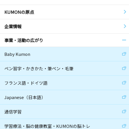
KUMONの原点
企業情報
事業・活動の広がり
Baby Kumon
ペン習字・かきかた・筆ペン・毛筆
フランス語・ドイツ語
Japanese（日本語）
通信学習
学習療法・脳の健康教室・KUMONの脳トレ