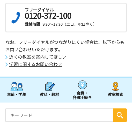
フリーダイヤル
0120-372-100
受付時間
9:30～17:30（土日、祝日除く）
なお、フリーダイヤルがつながりにくい場合は、以下からも
お問い合わせいただけます。
近くの教室を案内してほしい
学習に関するお問い合わせ
会費・
年齢・学年
教科・教材
教室検索
各種手続き