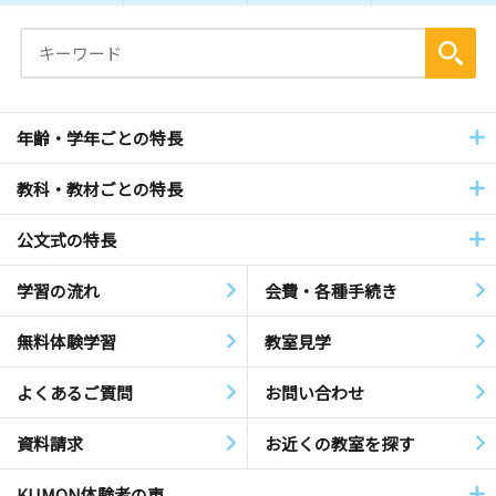
年齢・学年ごとの特長
教科・教材ごとの特長
公文式の特長
学習の流れ
会費・各種手続き
無料体験学習
教室見学
よくあるご質問
お問い合わせ
資料請求
お近くの教室を探す
KUMON体験者の声