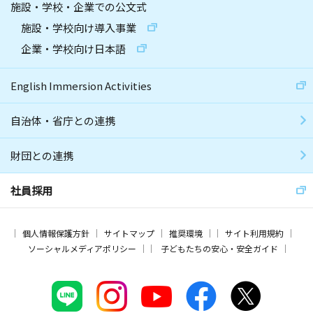
施設・学校・企業での公文式
施設・学校向け導入事業
企業・学校向け日本語
English Immersion Activities
自治体・省庁との連携
財団との連携
社員採用
個人情報保護方針
サイトマップ
推奨環境
サイト利用規約
ソーシャルメディアポリシー
子どもたちの安心・安全ガイド