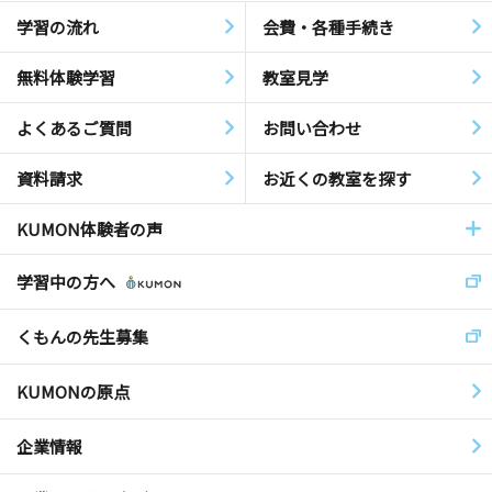
学習の流れ
会費・各種手続き
無料体験学習
教室見学
よくあるご質問
お問い合わせ
資料請求
お近くの教室を探す
KUMON体験者の声
学習中の方へ
くもんの先生募集
KUMONの原点
企業情報