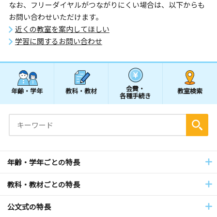
なお、フリーダイヤルがつながりにくい場合は、以下からも
お問い合わせいただけます。
近くの教室を案内してほしい
学習に関するお問い合わせ
会費・
年齢・学年
教科・教材
教室検索
各種手続き
年齢・学年ごとの特長
教科・教材ごとの特長
公文式の特長