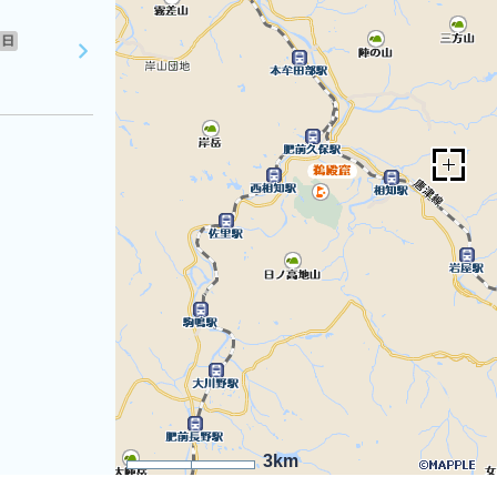
日
3km