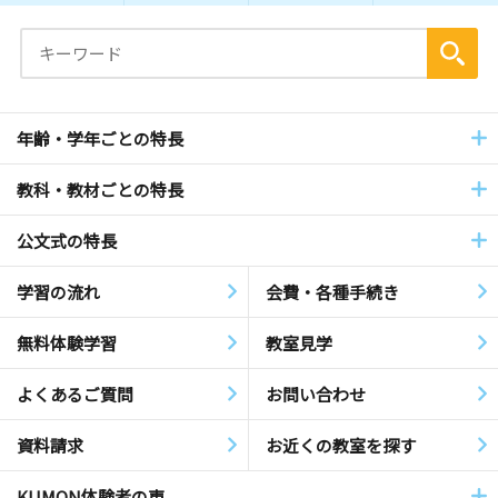
年齢・学年ごとの特長
教科・教材ごとの特長
公文式の特長
学習の流れ
会費・各種手続き
無料体験学習
教室見学
よくあるご質問
お問い合わせ
資料請求
お近くの教室を探す
KUMON体験者の声