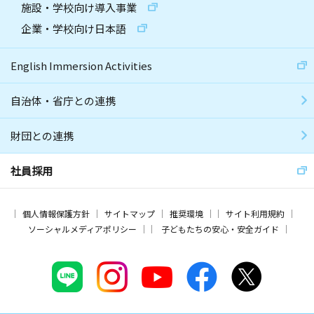
施設・学校向け導入事業
企業・学校向け日本語
English Immersion Activities
自治体・省庁との連携
財団との連携
社員採用
個人情報保護方針
サイトマップ
推奨環境
サイト利用規約
ソーシャルメディアポリシー
子どもたちの安心・安全ガイド