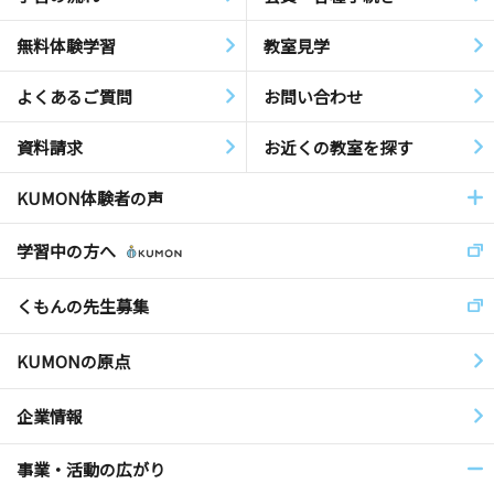
無料体験学習
教室見学
よくあるご質問
お問い合わせ
資料請求
お近くの教室を探す
KUMON体験者の声
学習中の方へ
くもんの先生募集
KUMONの原点
企業情報
事業・活動の広がり