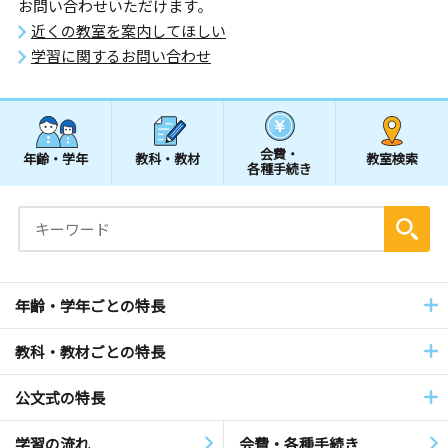
お問い合わせいただけます。
近くの教室を案内してほしい
学習に関するお問い合わせ
会費・
年齢・学年
教科・教材
教室検索
各種手続き
年齢・学年ごとの特長
教科・教材ごとの特長
公文式の特長
学習の流れ
会費・各種手続き