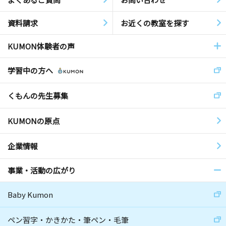
資料請求
お近くの教室を探す
KUMON体験者の声
学習中の方へ
くもんの先生募集
KUMONの原点
企業情報
事業・活動の広がり
Baby Kumon
ペン習字・かきかた・筆ペン・毛筆