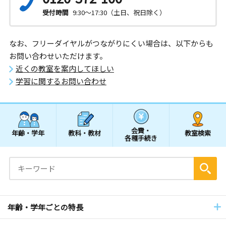
受付時間
9:30～17:30（土日、祝日除く）
なお、フリーダイヤルがつながりにくい場合は、以下からも
お問い合わせいただけます。
近くの教室を案内してほしい
学習に関するお問い合わせ
会費・
年齢・学年
教科・教材
教室検索
各種手続き
年齢・学年ごとの特長