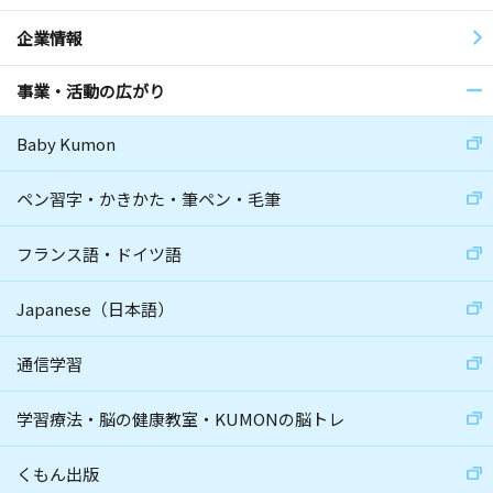
企業情報
事業・活動の広がり
Baby Kumon
ペン習字・かきかた・筆ペン・毛筆
フランス語・ドイツ語
Japanese（日本語）
通信学習
学習療法・脳の健康教室・KUMONの脳トレ
くもん出版