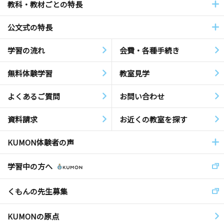
教科・教材ごとの特長
公文式の特長
学習の流れ
会費・各種手続き
無料体験学習
教室見学
よくあるご質問
お問い合わせ
資料請求
お近くの教室を探す
KUMON体験者の声
学習中の方へ
くもんの先生募集
KUMONの原点