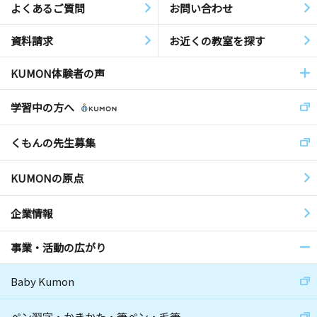
よくあるご質問
お問い合わせ
資料請求
お近くの教室を探す
KUMON体験者の声
学習中の方へ
くもんの先生募集
KUMONの原点
企業情報
事業・活動の広がり
Baby Kumon
ペン習字・かきかた・筆ペン・毛筆