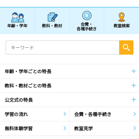
会費・
年齢・学年
教科・教材
教室検索
各種手続き
年齢・学年ごとの特長
教科・教材ごとの特長
公文式の特長
学習の流れ
会費・各種手続き
無料体験学習
教室見学