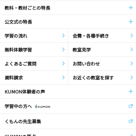
教科・教材ごとの特長
公文式の特長
学習の流れ
会費・各種手続き
無料体験学習
教室見学
よくあるご質問
お問い合わせ
資料請求
お近くの教室を探す
KUMON体験者の声
学習中の方へ
くもんの先生募集