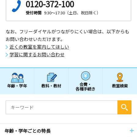
0120-372-100
受付時間
9:30～17:30（土日、祝日除く）
なお、フリーダイヤルがつながりにくい場合は、以下からも
お問い合わせいただけます。
近くの教室を案内してほしい
学習に関するお問い合わせ
会費・
年齢・学年
教科・教材
教室検索
各種手続き
年齢・学年ごとの特長