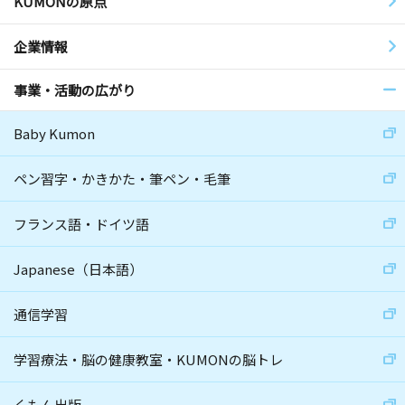
KUMONの原点
企業情報
事業・活動の広がり
Baby Kumon
ペン習字・かきかた・筆ペン・毛筆
フランス語・ドイツ語
Japanese（日本語）
通信学習
学習療法・脳の健康教室・KUMONの脳トレ
くもん出版