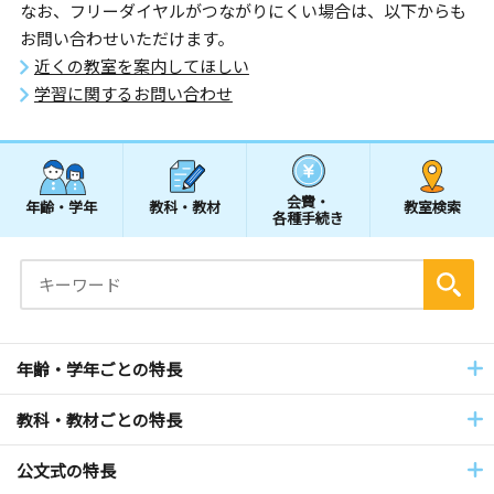
なお、フリーダイヤルがつながりにくい場合は、以下からも
お問い合わせいただけます。
近くの教室を案内してほしい
学習に関するお問い合わせ
会費・
年齢・学年
教科・教材
教室検索
各種手続き
年齢・学年ごとの特長
教科・教材ごとの特長
公文式の特長