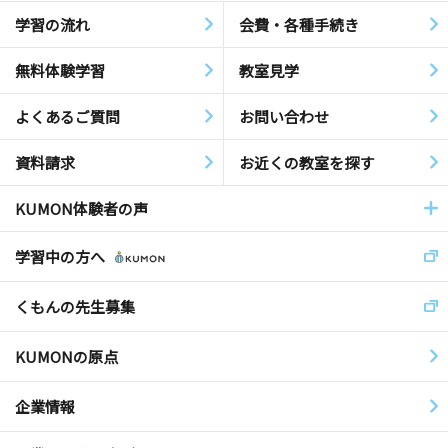
学習の流れ
会費・各種手続き
無料体験学習
教室見学
よくあるご質問
お問い合わせ
資料請求
お近くの教室を探す
KUMON体験者の声
学習中の方へ
くもんの先生募集
KUMONの原点
企業情報