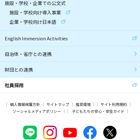
施設・学校・企業での公文式
施設・学校向け導入事業
企業・学校向け日本語
English Immersion Activities
自治体・省庁との連携
財団との連携
社員採用
個人情報保護方針
サイトマップ
推奨環境
サイト利用規約
ソーシャルメディアポリシー
子どもたちの安心・安全ガイド