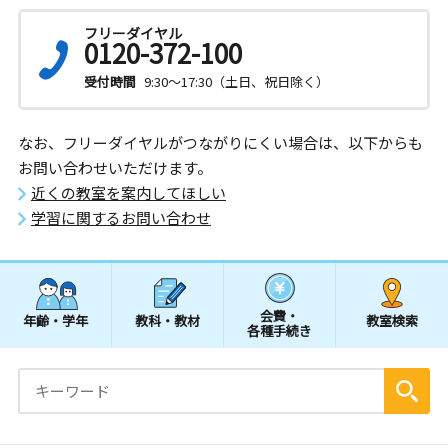
フリーダイヤル
0120-372-100
受付時間
9:30～17:30（土日、祝日除く）
なお、フリーダイヤルがつながりにくい場合は、以下からも
お問い合わせいただけます。
近くの教室を案内してほしい
学習に関するお問い合わせ
会費・
年齢・学年
教科・教材
教室検索
各種手続き