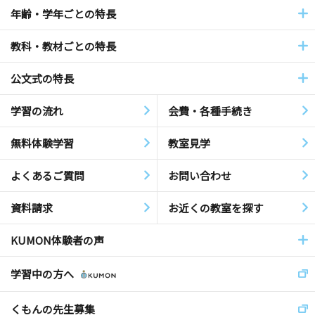
年齢・学年ごとの特長
教科・教材ごとの特長
公文式の特長
学習の流れ
会費・各種手続き
無料体験学習
教室見学
よくあるご質問
お問い合わせ
資料請求
お近くの教室を探す
KUMON体験者の声
学習中の方へ
くもんの先生募集