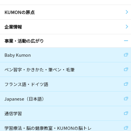
KUMONの原点
企業情報
事業・活動の広がり
Baby Kumon
ペン習字・かきかた・筆ペン・毛筆
フランス語・ドイツ語
Japanese（日本語）
通信学習
学習療法・脳の健康教室・KUMONの脳トレ