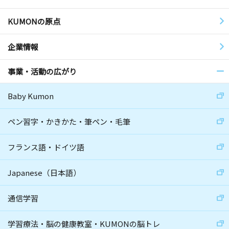
KUMONの原点
企業情報
事業・活動の広がり
Baby Kumon
ペン習字・かきかた・筆ペン・毛筆
フランス語・ドイツ語
Japanese（日本語）
通信学習
学習療法・脳の健康教室・KUMONの脳トレ