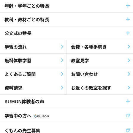
年齢・学年ごとの特長
教科・教材ごとの特長
公文式の特長
学習の流れ
会費・各種手続き
無料体験学習
教室見学
よくあるご質問
お問い合わせ
資料請求
お近くの教室を探す
KUMON体験者の声
学習中の方へ
くもんの先生募集