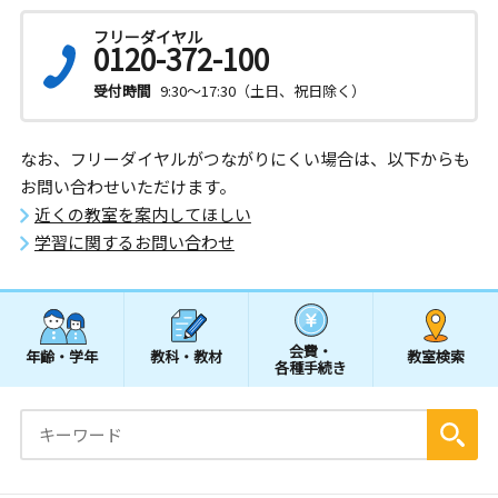
フリーダイヤル
0120-372-100
受付時間
9:30～17:30（土日、祝日除く）
なお、フリーダイヤルがつながりにくい場合は、以下からも
お問い合わせいただけます。
近くの教室を案内してほしい
学習に関するお問い合わせ
会費・
年齢・学年
教科・教材
教室検索
各種手続き