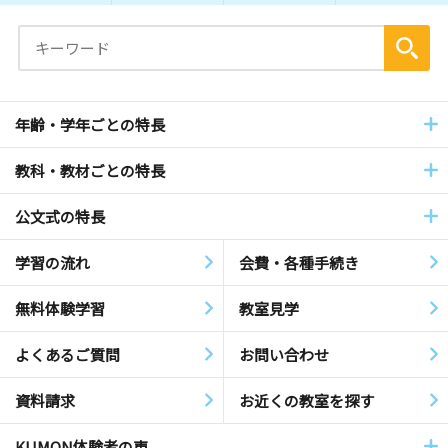
年齢・学年ごとの特長
教科・教材ごとの特長
公文式の特長
学習の流れ
会費・各種手続き
無料体験学習
教室見学
よくあるご質問
お問い合わせ
資料請求
お近くの教室を探す
KUMON体験者の声