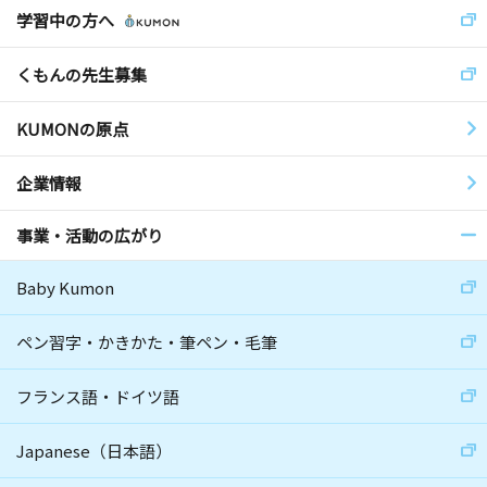
学習中の方へ
くもんの先生募集
KUMONの原点
企業情報
事業・活動の広がり
Baby Kumon
ペン習字・かきかた・筆ペン・毛筆
フランス語・ドイツ語
Japanese（日本語）