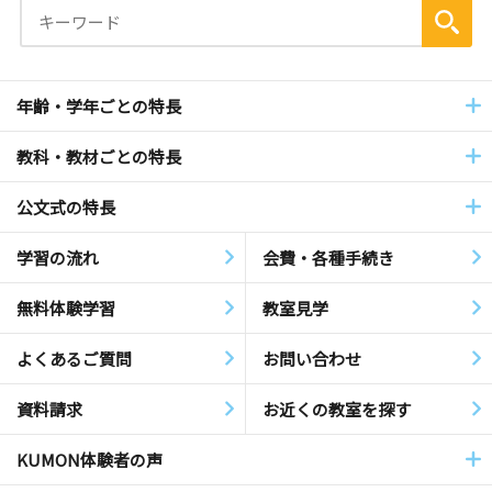
年齢・学年ごとの特長
教科・教材ごとの特長
公文式の特長
学習の流れ
会費・各種手続き
無料体験学習
教室見学
よくあるご質問
お問い合わせ
資料請求
お近くの教室を探す
KUMON体験者の声