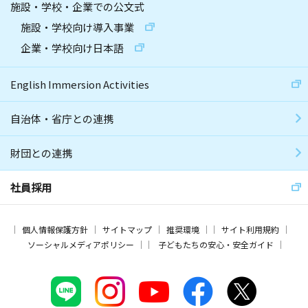
施設・学校・企業での公文式
施設・学校向け導入事業
企業・学校向け日本語
English Immersion Activities
自治体・省庁との連携
財団との連携
社員採用
個人情報保護方針
サイトマップ
推奨環境
サイト利用規約
ソーシャルメディアポリシー
子どもたちの安心・安全ガイド