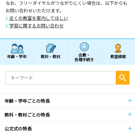
なお、フリーダイヤルがつながりにくい場合は、以下からも
お問い合わせいただけます。
近くの教室を案内してほしい
学習に関するお問い合わせ
会費・
年齢・学年
教科・教材
教室検索
各種手続き
年齢・学年ごとの特長
教科・教材ごとの特長
公文式の特長