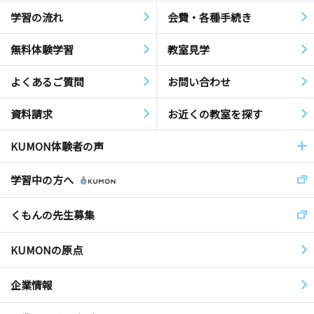
学習の流れ
会費・各種手続き
無料体験学習
教室見学
よくあるご質問
お問い合わせ
資料請求
お近くの教室を探す
KUMON体験者の声
学習中の方へ
くもんの先生募集
KUMONの原点
企業情報