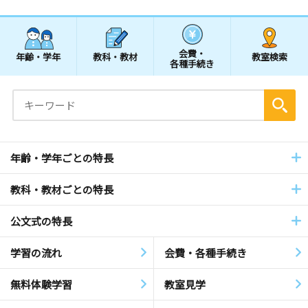
会費・
年齢・学年
教科・教材
教室検索
各種手続き
年齢・学年ごとの特長
教科・教材ごとの特長
公文式の特長
学習の流れ
会費・各種手続き
無料体験学習
教室見学