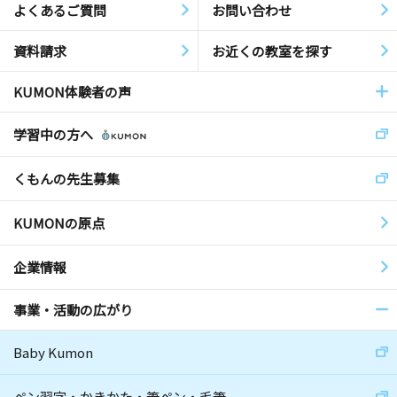
よくあるご質問
お問い合わせ
資料請求
お近くの教室を探す
KUMON体験者の声
学習中の方へ
くもんの先生募集
KUMONの原点
企業情報
事業・活動の広がり
Baby Kumon
ペン習字・かきかた・筆ペン・毛筆