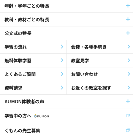
年齢・学年ごとの特長
教科・教材ごとの特長
公文式の特長
学習の流れ
会費・各種手続き
無料体験学習
教室見学
よくあるご質問
お問い合わせ
資料請求
お近くの教室を探す
KUMON体験者の声
学習中の方へ
くもんの先生募集