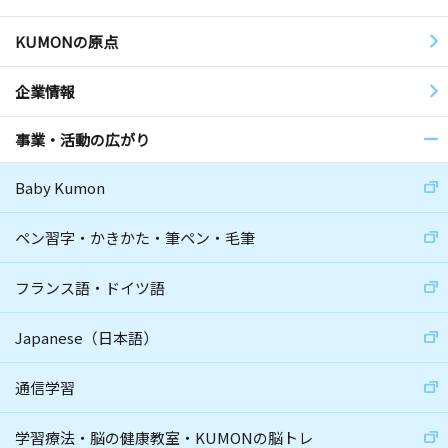
KUMONの原点
企業情報
事業・活動の広がり
Baby Kumon
ペン習字・かきかた・筆ペン・毛筆
フランス語・ドイツ語
Japanese（日本語）
通信学習
学習療法・脳の健康教室・KUMONの脳トレ