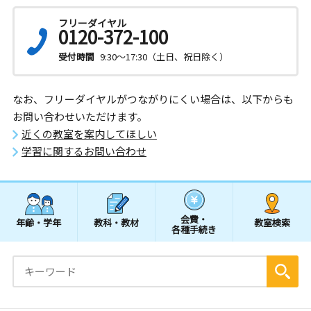
フリーダイヤル
0120-372-100
受付時間
9:30～17:30（土日、祝日除く）
なお、フリーダイヤルがつながりにくい場合は、以下からも
お問い合わせいただけます。
近くの教室を案内してほしい
学習に関するお問い合わせ
会費・
年齢・学年
教科・教材
教室検索
各種手続き