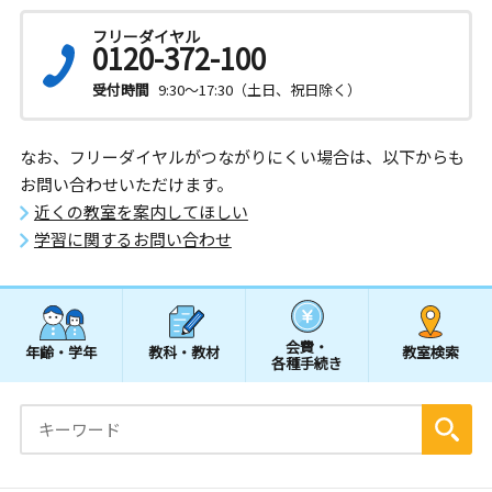
フリーダイヤル
0120-372-100
受付時間
9:30～17:30（土日、祝日除く）
なお、フリーダイヤルがつながりにくい場合は、以下からも
お問い合わせいただけます。
近くの教室を案内してほしい
学習に関するお問い合わせ
会費・
年齢・学年
教科・教材
教室検索
各種手続き