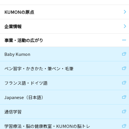
KUMONの原点
企業情報
事業・活動の広がり
Baby Kumon
ペン習字・かきかた・筆ペン・毛筆
フランス語・ドイツ語
Japanese（日本語）
通信学習
学習療法・脳の健康教室・KUMONの脳トレ