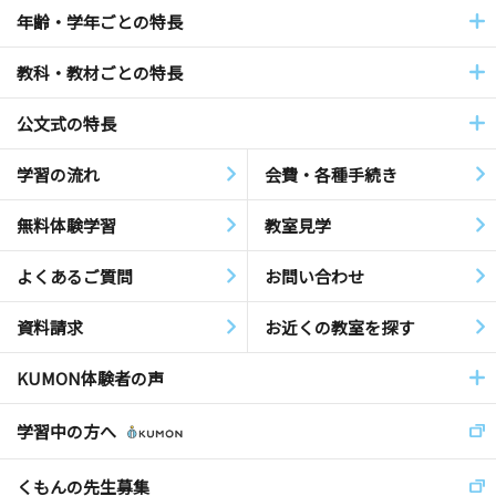
年齢・学年ごとの特長
教科・教材ごとの特長
公文式の特長
学習の流れ
会費・各種手続き
無料体験学習
教室見学
よくあるご質問
お問い合わせ
資料請求
お近くの教室を探す
KUMON体験者の声
学習中の方へ
くもんの先生募集