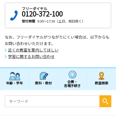
フリーダイヤル
0120-372-100
受付時間
9:30～17:30（土日、祝日除く）
なお、フリーダイヤルがつながりにくい場合は、以下からも
お問い合わせいただけます。
近くの教室を案内してほしい
学習に関するお問い合わせ
会費・
年齢・学年
教科・教材
教室検索
各種手続き