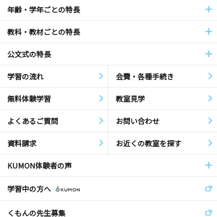
年齢・学年ごとの特長
教科・教材ごとの特長
公文式の特長
学習の流れ
会費・各種手続き
無料体験学習
教室見学
よくあるご質問
お問い合わせ
資料請求
お近くの教室を探す
KUMON体験者の声
学習中の方へ
くもんの先生募集