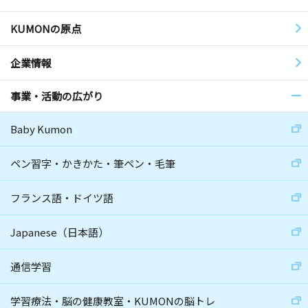
KUMONの原点
企業情報
事業・活動の広がり
Baby Kumon
ペン習字・かきかた・筆ペン・毛筆
フランス語・ドイツ語
Japanese（日本語）
通信学習
学習療法・脳の健康教室・KUMONの脳トレ