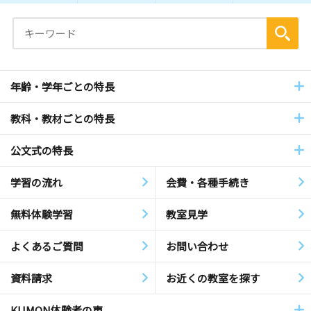
年齢・学年ごとの特長
教科・教材ごとの特長
公文式の特長
学習の流れ
会費・各種手続き
無料体験学習
教室見学
よくあるご質問
お問い合わせ
資料請求
お近くの教室を探す
KUMON体験者の声