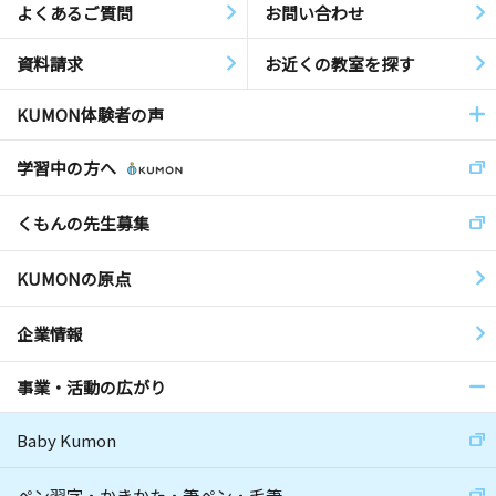
よくあるご質問
お問い合わせ
資料請求
お近くの教室を探す
KUMON体験者の声
学習中の方へ
くもんの先生募集
KUMONの原点
企業情報
事業・活動の広がり
Baby Kumon
ペン習字・かきかた・筆ペン・毛筆