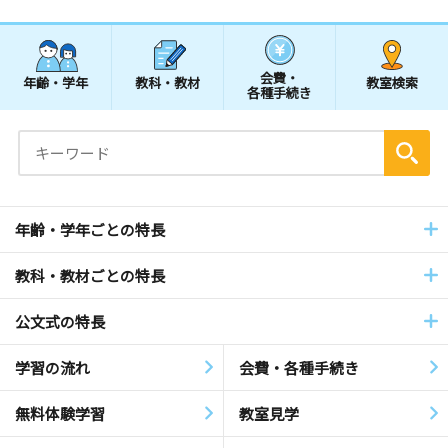
会費・
年齢・学年
教科・教材
教室検索
各種手続き
年齢・学年ごとの特長
教科・教材ごとの特長
公文式の特長
学習の流れ
会費・各種手続き
無料体験学習
教室見学