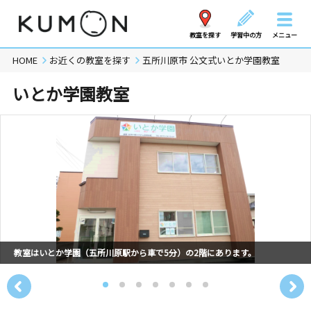
教室を探す
学習中の方
メニュー
HOME
お近くの教室を探す
五所川原市 公文式いとか学園教室
いとか学園教室
教室はいとか学園（五所川原駅から車で5分）の2階にあります。