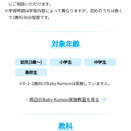
にご相談いただけます。
※学習時間は学習内容によって異なりますが、初めのうちは長く
て1教科30分程度です。
対象年齢
幼児(3歳〜)
小学生
中学生
高校生
※0･1･2歳向けBaby Kumonは実施していません。
周辺のBaby Kumon実施教室を見る
教科