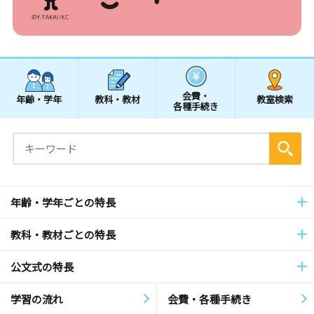
会費・
年齢・学年
教科・教材
教室検索
各種手続き
年齢・学年ごとの特長
教科・教材ごとの特長
公文式の特長
学習の流れ
会費・各種手続き