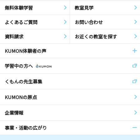
無料体験学習
教室見学
よくあるご質問
お問い合わせ
資料請求
お近くの教室を探す
KUMON体験者の声
学習中の方へ
くもんの先生募集
KUMONの原点
企業情報
事業・活動の広がり