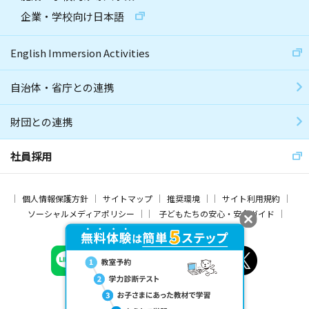
企業・学校向け日本語
English Immersion Activities
自治体・省庁との連携
財団との連携
社員採用
個人情報保護方針
サイトマップ
推奨環境
サイト利用規約
ソーシャルメディアポリシー
子どもたちの安心・安全ガイド