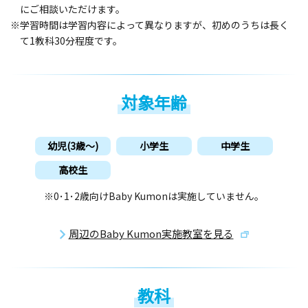
にご相談いただけます。
※学習時間は学習内容によって異なりますが、初めのうちは長く
て1教科30分程度です。
対象年齢
幼児(3歳〜)
小学生
中学生
高校生
※0･1･2歳向けBaby Kumonは実施していません。
周辺のBaby Kumon実施教室を見る
教科