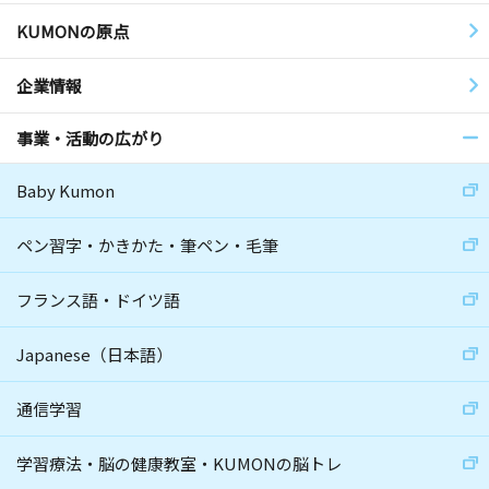
KUMONの原点
企業情報
事業・活動の広がり
Baby Kumon
ペン習字・かきかた・筆ペン・毛筆
フランス語・ドイツ語
Japanese（日本語）
通信学習
学習療法・脳の健康教室・KUMONの脳トレ