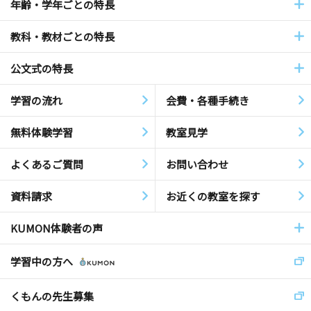
年齢・学年ごとの特長
教科・教材ごとの特長
公文式の特長
学習の流れ
会費・各種手続き
無料体験学習
教室見学
よくあるご質問
お問い合わせ
資料請求
お近くの教室を探す
KUMON体験者の声
学習中の方へ
くもんの先生募集