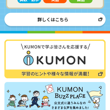
詳しくはこちら