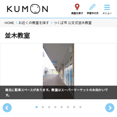
教室を探す
学習中の方
メニュー
HOME
お近くの教室を探す
つくば市 公文式並木教室
並木教室
南北に駐車スペースがあります。教室はスーパーマーケットのお向かいで
す。