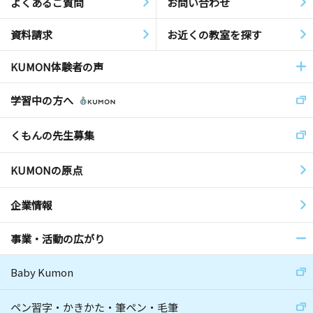
よくあるご質問
お問い合わせ
資料請求
お近くの教室を探す
KUMON体験者の声
学習中の方へ
くもんの先生募集
KUMONの原点
企業情報
事業・活動の広がり
Baby Kumon
ペン習字・かきかた・筆ペン・毛筆