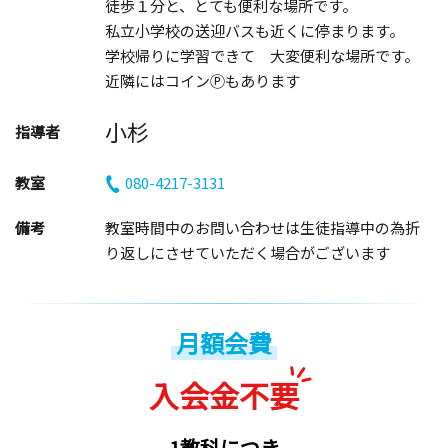
徒歩１分と、とても便利な場所です。
私立小学校の送迎バスも近くに停まります。
学校帰りに学習できて 大変便利な場所です。
近隣にはコインⓅもあります
小杉
指導者
教室
080-4217-3131
備考
教室時間中のお問い合わせは生徒指導中の為折
り返しにさせていただく場合がございます
月額会費
入会金不要
1教科につき