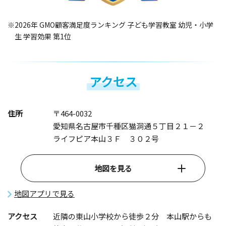
※2026年 GMO顧客満足度ランキング 子ども学習教室 幼児・小学
生 学習効果 第1位
アクセス
住所
〒464-0032
愛知県名古屋市千種区猫洞通５丁目２１－２
ライフピア本山３Ｆ ３０２号
地図を見る
地図アプリで見る
アクセス
近隣の東山小学校から徒歩２分 本山駅からも