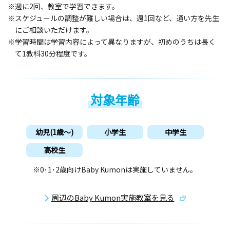
※週に2回、教室で学習できます。
※スケジュールの調整が難しい場合は、週1回など、通い方を先生
にご相談いただけます。
※学習時間は学習内容によって異なりますが、初めのうちは長く
て1教科30分程度です。
対象年齢
幼児(1歳〜)
小学生
中学生
高校生
※0･1･2歳向けBaby Kumonは実施していません。
周辺のBaby Kumon実施教室を見る