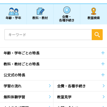
会費・
年齢・学年
教科・教材
教室検索
各種手続き
年齢・学年ごとの特長
教科・教材ごとの特長
公文式の特長
学習の流れ
会費・各種手続き
無料体験学習
教室見学