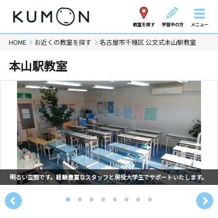
教室を探す
学習中の方
メニュー
HOME
お近くの教室を探す
名古屋市千種区 公文式本山駅教室
本山駅教室
明るい空間です。経験豊富なスタッフと現役大学生でサポートいたします。