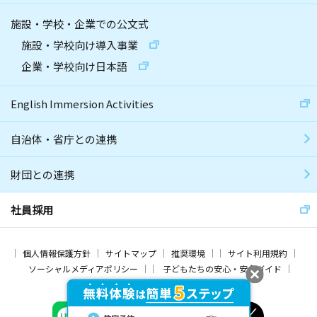
施設・学校・企業での公文式
施設・学校向け導入事業
企業・学校向け日本語
English Immersion Activities
自治体・省庁との連携
財団との連携
社員採用
個人情報保護方針
サイトマップ
推奨環境
サイト利用規約
ソーシャルメディアポリシー
子どもたちの安心・安全ガイド