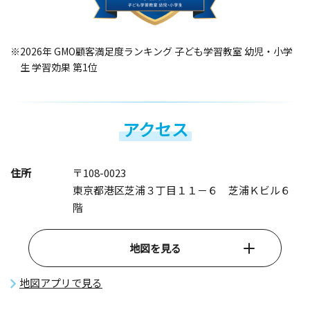
※2026年 GMO顧客満足度ランキング 子ども学習教室 幼児・小学
生 学習効果 第1位
アクセス
住所
〒108-0023
東京都港区芝浦３丁目１１－６ 芝浦Ｋビル６
階
地図を見る
地図アプリで見る