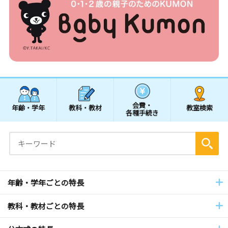
会費・
年齢・学年
教科・教材
教室検索
各種手続き
年齢・学年ごとの特長
教科・教材ごとの特長