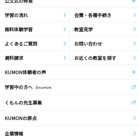
公文式の特長
学習の流れ
会費・各種手続き
無料体験学習
教室見学
よくあるご質問
お問い合わせ
資料請求
お近くの教室を探す
KUMON体験者の声
学習中の方へ
くもんの先生募集
KUMONの原点
企業情報