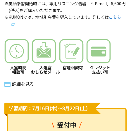
※英語学習開始時には、専用リスニング機器「E-Pencil」6,600円
(税込)をご購入いただきます。
※KUMONでは、地域別会費を導入しています。詳しくは
こちら
入室時間
入退室
宿題相談可
クレジット
相談可
おしらせメール
支払い可
詳細を見る
学習期間：7月16日(木)〜8月22日(土)
受付中