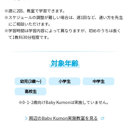
※週に2回、教室で学習できます。
※スケジュールの調整が難しい場合は、週1回など、通い方を先生
にご相談いただけます。
※学習時間は学習内容によって異なりますが、初めのうちは長く
て1教科30分程度です。
対象年齢
幼児(3歳〜)
小学生
中学生
高校生
※0･1･2歳向けBaby Kumonは実施していません。
周辺のBaby Kumon実施教室を見る