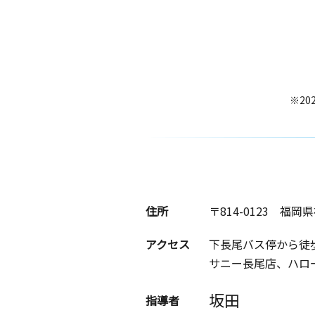
※20
住所
〒814-0123
福岡県
アクセス
下長尾バス停から徒
サニー長尾店、ハロ
坂田
指導者