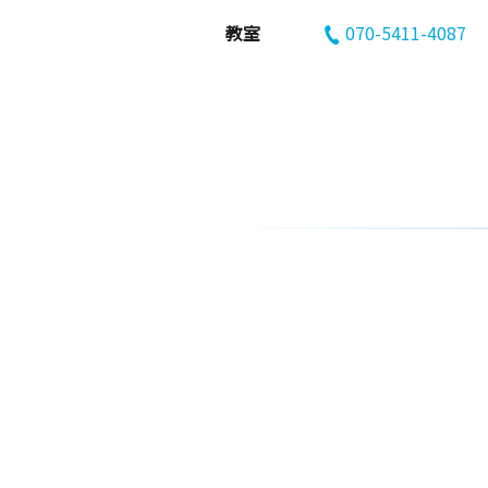
教室
070-5411-4087