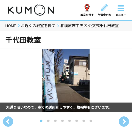
教室を探す
学習中の方
メニュー
HOME
お近くの教室を探す
相模原市中央区 公文式千代田教室
千代田教室
大通り沿いなので、車での送迎もしやすく、駐輪場もございます。