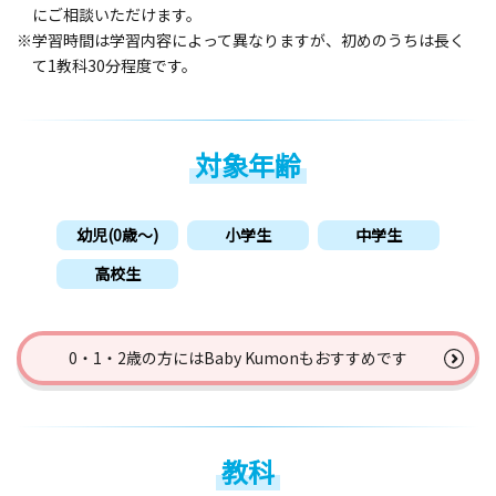
にご相談いただけます。
※学習時間は学習内容によって異なりますが、初めのうちは長く
て1教科30分程度です。
対象年齢
幼児(0歳〜)
小学生
中学生
高校生
0・1・2歳の方には
Baby Kumonもおすすめです
教科