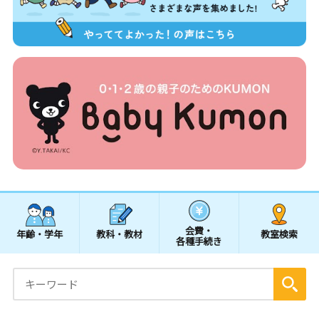
会費・
年齢・学年
教科・教材
教室検索
各種手続き