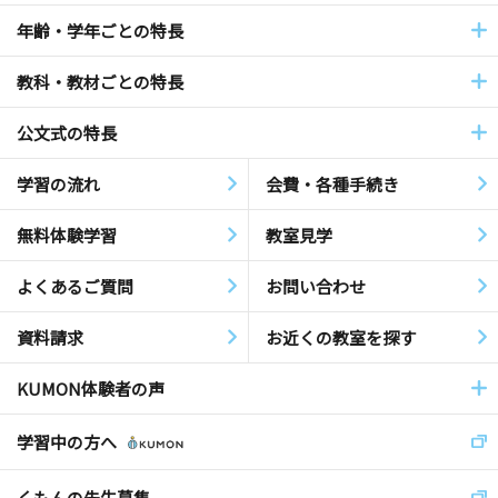
年齢・学年ごとの特長
教科・教材ごとの特長
公文式の特長
学習の流れ
会費・各種手続き
無料体験学習
教室見学
よくあるご質問
お問い合わせ
資料請求
お近くの教室を探す
KUMON体験者の声
学習中の方へ
くもんの先生募集