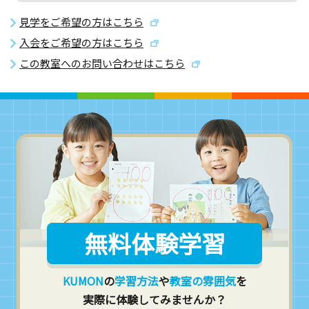
見学をご希望の方はこちら
入会をご希望の方はこちら
この教室へのお問い合わせはこちら
無料体験学習
KUMON
の
学習方法
や
教室の雰囲気
を
実際に体験してみませんか？