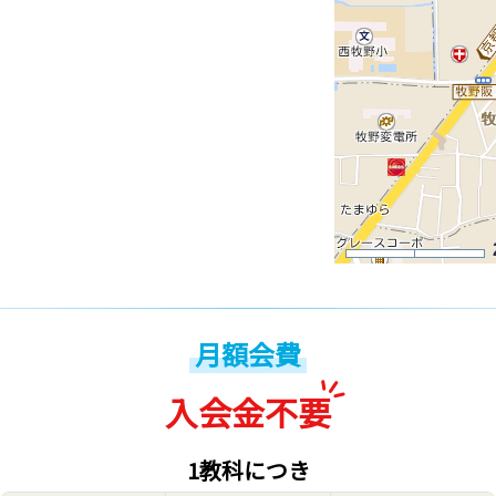
月額会費
入会金不要
1教科につき