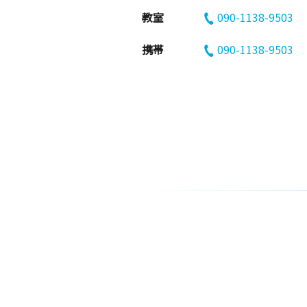
教室
090-1138-9503
携帯
090-1138-9503