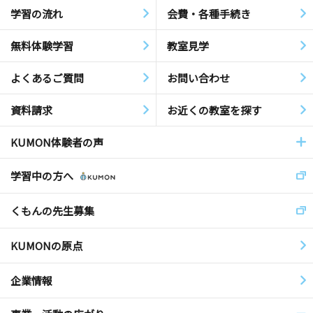
学習の流れ
会費・各種手続き
無料体験学習
教室見学
よくあるご質問
お問い合わせ
資料請求
お近くの教室を探す
KUMON体験者の声
学習中の方へ
くもんの先生募集
KUMONの原点
企業情報