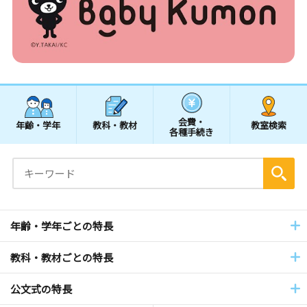
会費・
年齢・学年
教科・教材
教室検索
各種手続き
年齢・学年ごとの特長
教科・教材ごとの特長
公文式の特長