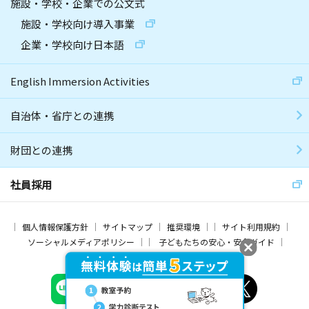
施設・学校・企業での公文式
施設・学校向け導入事業
企業・学校向け日本語
English Immersion Activities
自治体・省庁との連携
財団との連携
社員採用
個人情報保護方針
サイトマップ
推奨環境
サイト利用規約
ソーシャルメディアポリシー
子どもたちの安心・安全ガイド