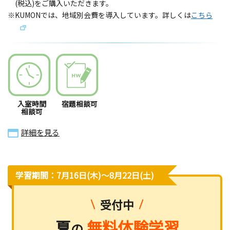
(税込)をご購入いただきます。
※KUMONでは、地域別会費を導入しています。詳しくは
こちら
入室時間
宿題相談可
相談可
詳細を見る
学習期間：7月16日(木)〜8月22日(土)
受付中
夏
無料体験学習
の