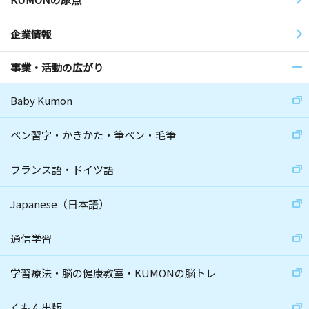
企業情報
事業・活動の広がり
Baby Kumon
ペン習字・かきかた・筆ペン・毛筆
フランス語・ドイツ語
Japanese（日本語）
通信学習
学習療法・脳の健康教室・KUMONの脳トレ
くもん出版