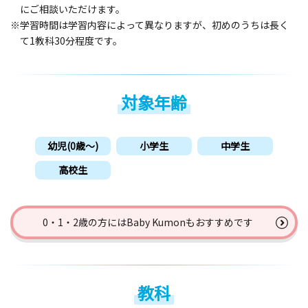
にご相談いただけます。
※学習時間は学習内容によって異なりますが、初めのうちは長く
て1教科30分程度です。
対象年齢
幼児(0歳〜)
小学生
中学生
高校生
0・1・2歳の方には
Baby Kumonもおすすめです
教科