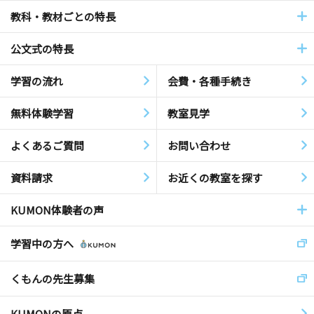
教科・教材ごとの特長
公文式の特長
学習の流れ
会費・各種手続き
無料体験学習
教室見学
よくあるご質問
お問い合わせ
資料請求
お近くの教室を探す
KUMON体験者の声
学習中の方へ
くもんの先生募集
KUMONの原点