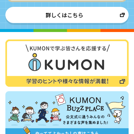
詳しくはこちら