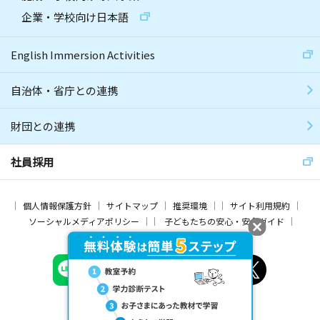
企業・学校向け日本語
English Immersion Activities
自治体・省庁との連携
財団との連携
社員採用
個人情報保護方針
サイトマップ
推奨環境
サイト利用規約
ソーシャルメディアポリシー
子どもたちの安心・安全ガイド