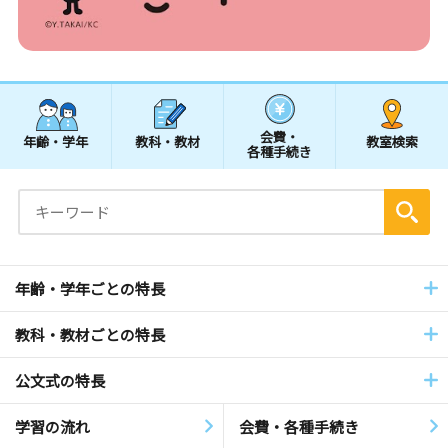
会費・
年齢・学年
教科・教材
教室検索
各種手続き
年齢・学年ごとの特長
教科・教材ごとの特長
公文式の特長
学習の流れ
会費・各種手続き