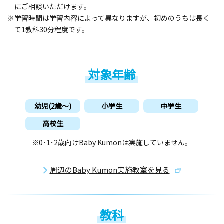
にご相談いただけます。
※学習時間は学習内容によって異なりますが、初めのうちは長く
て1教科30分程度です。
対象年齢
幼児(2歳〜)
小学生
中学生
高校生
※0･1･2歳向けBaby Kumonは実施していません。
周辺のBaby Kumon実施教室を見る
教科