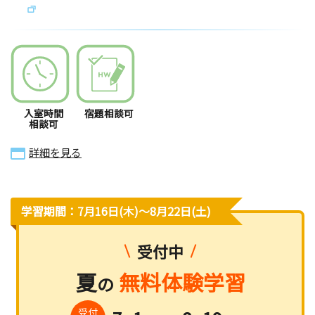
入室時間
宿題相談可
相談可
詳細を見る
学習期間：7月16日(木)〜8月22日(土)
受付中
夏
無料体験学習
の
受付