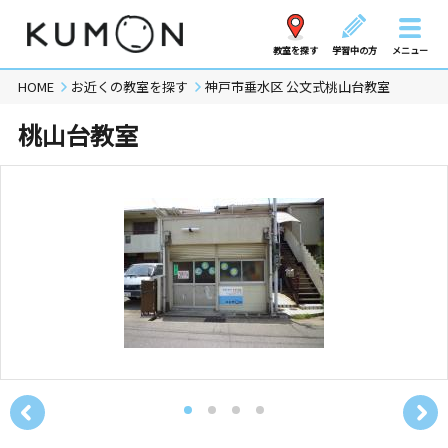
教室を探す
学習中の方
メニュー
HOME
お近くの教室を探す
神戸市垂水区 公文式桃山台教室
桃山台教室