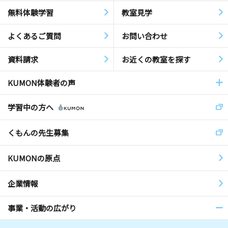
無料体験学習
教室見学
よくあるご質問
お問い合わせ
資料請求
お近くの教室を探す
KUMON体験者の声
学習中の方へ
くもんの先生募集
KUMONの原点
企業情報
事業・活動の広がり