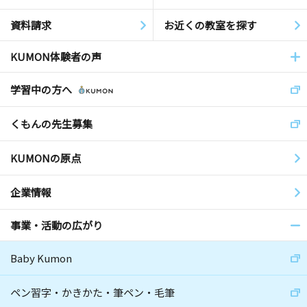
資料請求
お近くの教室を探す
KUMON体験者の声
学習中の方へ
くもんの先生募集
KUMONの原点
企業情報
事業・活動の広がり
Baby Kumon
ペン習字・かきかた・筆ペン・毛筆