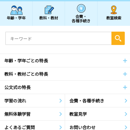
会費・
年齢・学年
教科・教材
教室検索
各種手続き
年齢・学年ごとの特長
教科・教材ごとの特長
公文式の特長
学習の流れ
会費・各種手続き
無料体験学習
教室見学
よくあるご質問
お問い合わせ