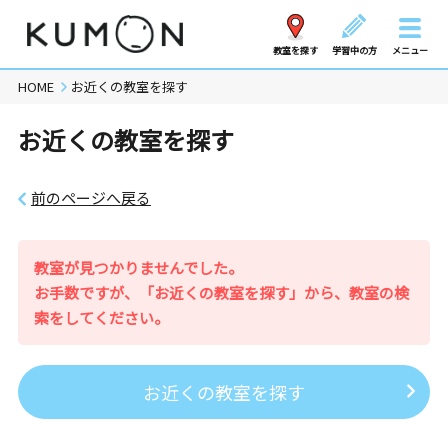
教室を探す
学習中の方
メニュー
HOME
お近くの教室を探す
お近くの教室を探す
前のページへ戻る
教室が見つかりませんでした。
お手数ですが、「お近くの教室を探す」から、教室の検
索をしてください。
お近くの教室を探す