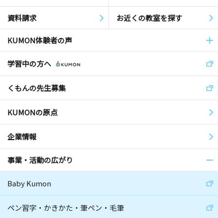
資料請求
お近くの教室を探す
KUMON体験者の声
学習中の方へ
くもんの先生募集
KUMONの原点
企業情報
事業・活動の広がり
Baby Kumon
ペン習字・かきかた・筆ペン・毛筆