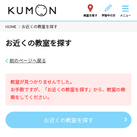
教室を探す
学習中の方
メニュー
HOME
お近くの教室を探す
お近くの教室を探す
前のページへ戻る
教室が見つかりませんでした。
お手数ですが、「お近くの教室を探す」から、教室の検
索をしてください。
お近くの教室を探す