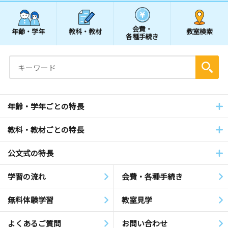
会費・
年齢・学年
教科・教材
教室検索
各種手続き
年齢・学年ごとの特長
教科・教材ごとの特長
公文式の特長
学習の流れ
会費・各種手続き
無料体験学習
教室見学
よくあるご質問
お問い合わせ