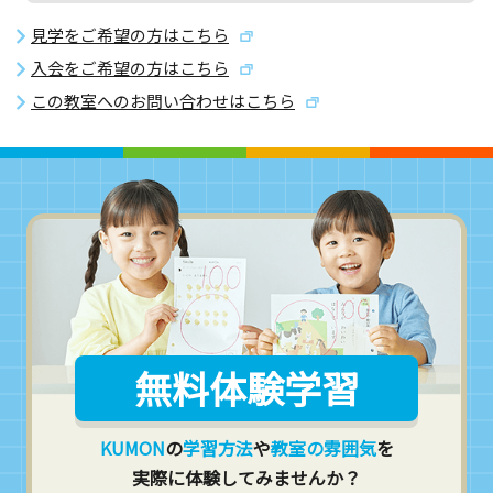
見学をご希望の方はこちら
入会をご希望の方はこちら
この教室へのお問い合わせはこちら
無料体験学習
KUMON
の
学習方法
や
教室の雰囲気
を
実際に体験してみませんか？