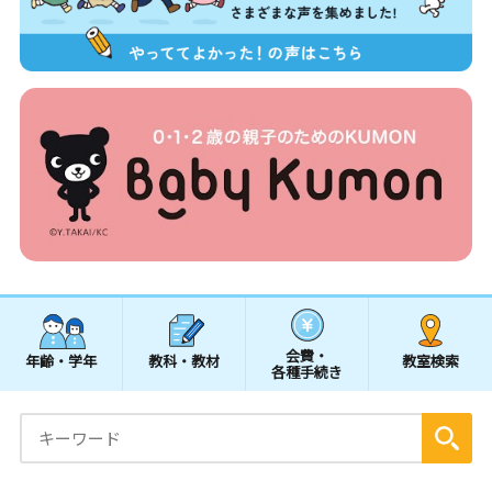
会費・
年齢・学年
教科・教材
教室検索
各種手続き