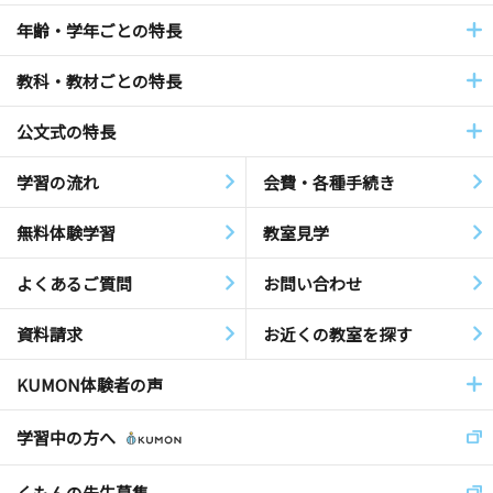
年齢・学年ごとの特長
教科・教材ごとの特長
公文式の特長
学習の流れ
会費・各種手続き
無料体験学習
教室見学
よくあるご質問
お問い合わせ
資料請求
お近くの教室を探す
KUMON体験者の声
学習中の方へ
くもんの先生募集