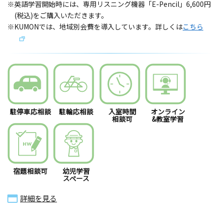
※英語学習開始時には、専用リスニング機器「E-Pencil」6,600円
(税込)をご購入いただきます。
※KUMONでは、地域別会費を導入しています。詳しくは
こちら
駐停車応相談
駐輪応相談
入室時間
オンライン
相談可
&教室学習
宿題相談可
幼児学習
スペース
詳細を見る