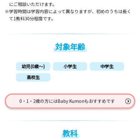
にご相談いただけます。
※学習時間は学習内容によって異なりますが、初めのうちは長く
て1教科30分程度です。
対象年齢
幼児(0歳〜)
小学生
中学生
高校生
0・1・2歳の方には
Baby Kumonもおすすめです
教科