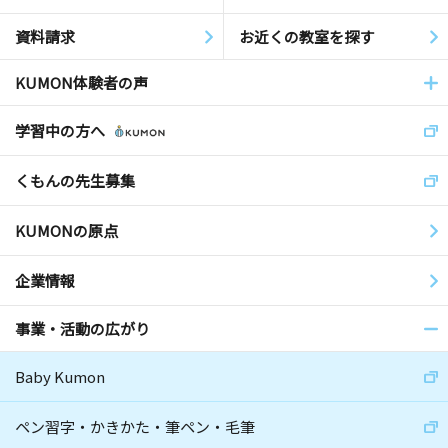
資料請求
お近くの教室を探す
KUMON体験者の声
学習中の方へ
くもんの先生募集
KUMONの原点
企業情報
事業・活動の広がり
Baby Kumon
ペン習字・かきかた・筆ペン・毛筆