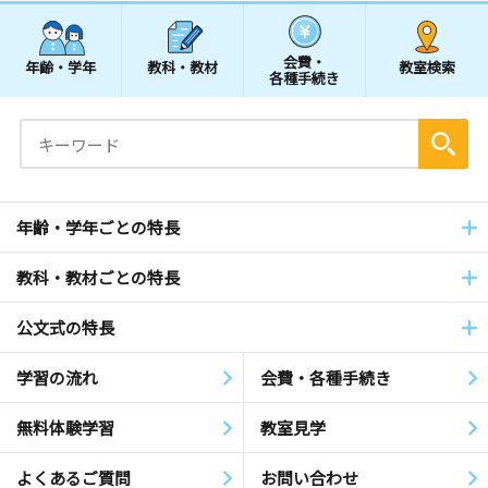
会費・
年齢・学年
教科・教材
教室検索
各種手続き
年齢・学年ごとの特長
教科・教材ごとの特長
公文式の特長
学習の流れ
会費・各種手続き
無料体験学習
教室見学
よくあるご質問
お問い合わせ