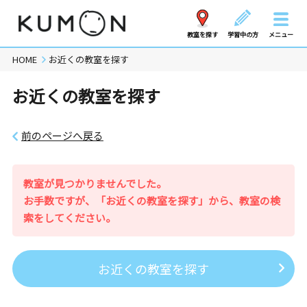
教室を探す
学習中の方
メニュー
HOME
お近くの教室を探す
お近くの教室を探す
前のページへ戻る
教室が見つかりませんでした。
お手数ですが、「お近くの教室を探す」から、教室の検
索をしてください。
お近くの教室を探す