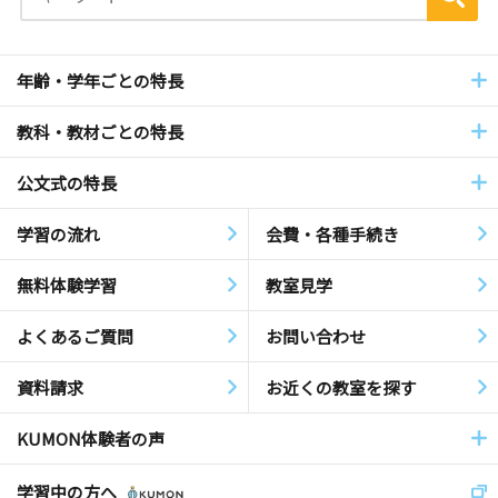
年齢・学年ごとの特長
教科・教材ごとの特長
公文式の特長
学習の流れ
会費・各種手続き
無料体験学習
教室見学
よくあるご質問
お問い合わせ
資料請求
お近くの教室を探す
KUMON体験者の声
学習中の方へ