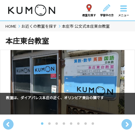
教室を探す
学習中の方
メニュー
HOME
お近くの教室を探す
本庄市 公文式本庄東台教室
本庄東台教室
教室は、ダイアパレス本庄の近く、オリンピア東台の隣です