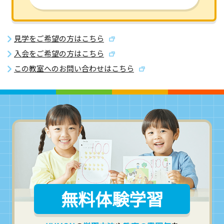
見学をご希望の方はこちら
入会をご希望の方はこちら
この教室へのお問い合わせはこちら
無料体験学習