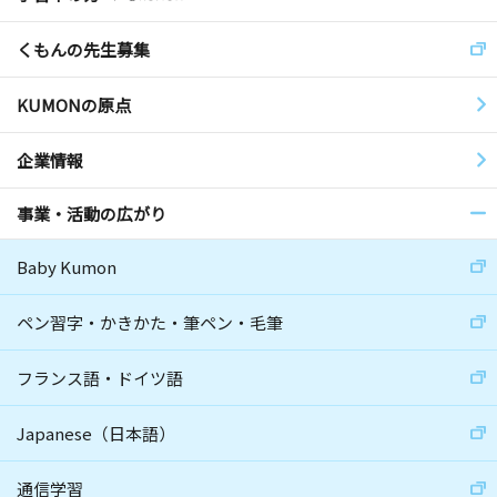
くもんの先生募集
KUMONの原点
企業情報
事業・活動の広がり
Baby Kumon
ペン習字・かきかた・筆ペン・毛筆
フランス語・ドイツ語
Japanese（日本語）
通信学習