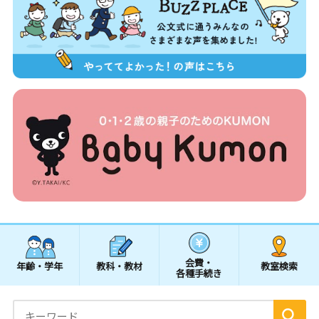
会費・
年齢・学年
教科・教材
教室検索
各種手続き