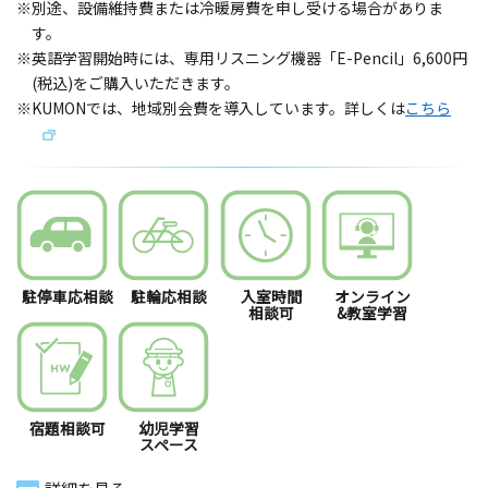
※別途、設備維持費または冷暖房費を申し受ける場合がありま
す。
※英語学習開始時には、専用リスニング機器「E-Pencil」6,600円
(税込)をご購入いただきます。
※KUMONでは、地域別会費を導入しています。詳しくは
こちら
駐停車応相談
駐輪応相談
入室時間
オンライン
相談可
&教室学習
宿題相談可
幼児学習
スペース