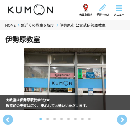
教室を探す
学習中の方
メニュー
HOME
お近くの教室を探す
伊勢原市 公文式伊勢原教室
伊勢原教室
★教室は伊勢原駅徒歩9分★
教室前の歩道は広く、安心してお通いいただけます。