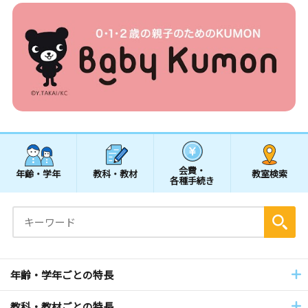
会費・
年齢・学年
教科・教材
教室検索
各種手続き
年齢・学年ごとの特長
教科・教材ごとの特長