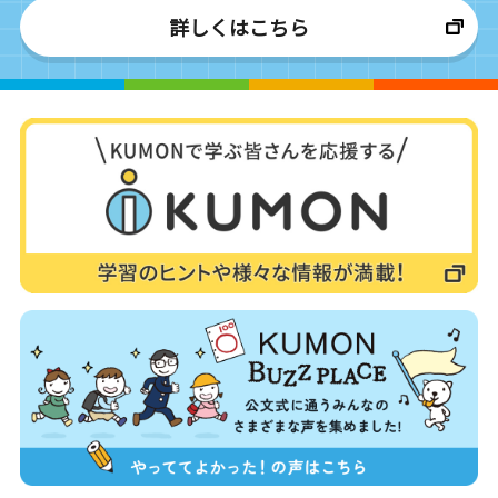
詳しくはこちら