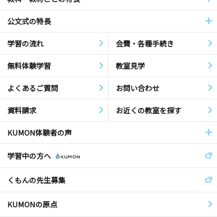
公文式の特長
学習の流れ
会費・各種手続き
無料体験学習
教室見学
よくあるご質問
お問い合わせ
資料請求
お近くの教室を探す
KUMON体験者の声
学習中の方へ
くもんの先生募集
KUMONの原点