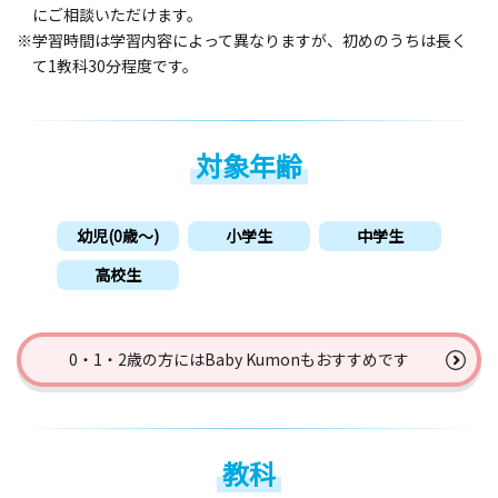
にご相談いただけます。
※学習時間は学習内容によって異なりますが、初めのうちは長く
て1教科30分程度です。
対象年齢
幼児(0歳〜)
小学生
中学生
高校生
0・1・2歳の方には
Baby Kumonもおすすめです
教科