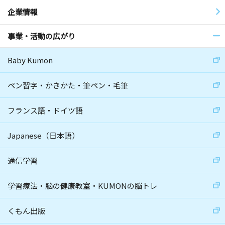
企業情報
事業・活動の広がり
Baby Kumon
ペン習字・かきかた・筆ペン・毛筆
フランス語・ドイツ語
Japanese（日本語）
通信学習
学習療法・脳の健康教室・KUMONの脳トレ
くもん出版