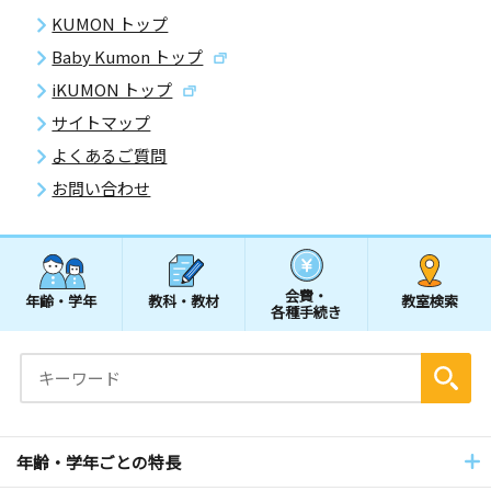
KUMON トップ
Baby Kumon トップ
iKUMON トップ
サイトマップ
よくあるご質問
お問い合わせ
会費・
年齢・学年
教科・教材
教室検索
各種手続き
年齢・学年ごとの特長