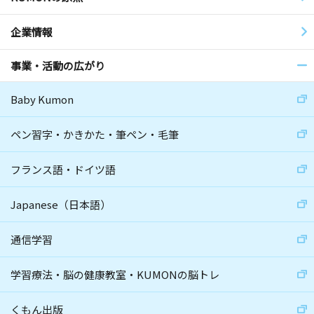
企業情報
事業・活動の広がり
Baby Kumon
ペン習字・かきかた・筆ペン・毛筆
フランス語・ドイツ語
Japanese（日本語）
通信学習
学習療法・脳の健康教室・KUMONの脳トレ
くもん出版