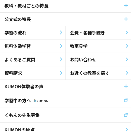
教科・教材ごとの特長
公文式の特長
学習の流れ
会費・各種手続き
無料体験学習
教室見学
よくあるご質問
お問い合わせ
資料請求
お近くの教室を探す
KUMON体験者の声
学習中の方へ
くもんの先生募集
KUMONの原点