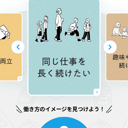
働き方のイメージを見つけよう！