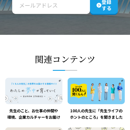
登録
する
関連コンテンツ
先生のこと、お仕事の仲間や
100人の先生に「先生ライフの
環境、企業カルチャーをお届け
ホントのところ」を聞きました