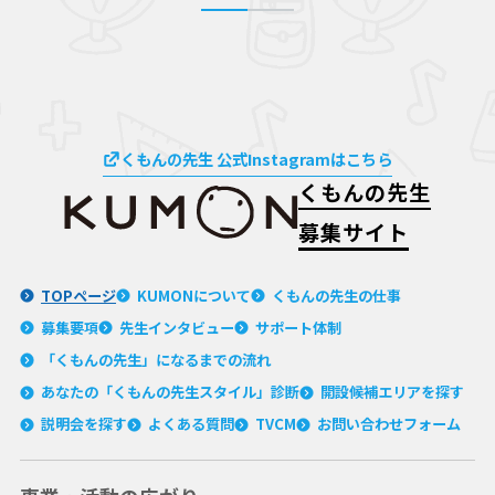
くもんの先生 公式Instagramはこちら
くもんの先生
募集サイト
TOPページ
KUMONについて
くもんの先生の仕事
募集要項
先生インタビュー
サポート体制
「くもんの先生」に
なるまでの流れ
あなたの「くもんの
先生スタイル」診断
開設候補エリアを探す
説明会を探す
よくある質問
TVCM
お問い合わせフォーム