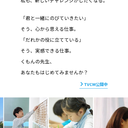
私も、新しいチャレンジがしたくなる。
「君と一緒にのびていきたい」
そう、心から思える仕事。
「だれかの役に立てている」
そう、実感できる仕事。
くもんの先生、
あなたもはじめてみませんか？
TVCM公開中