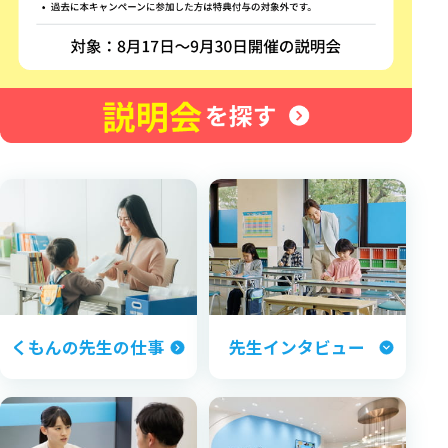
くもんの先生の仕事
先生インタビュー