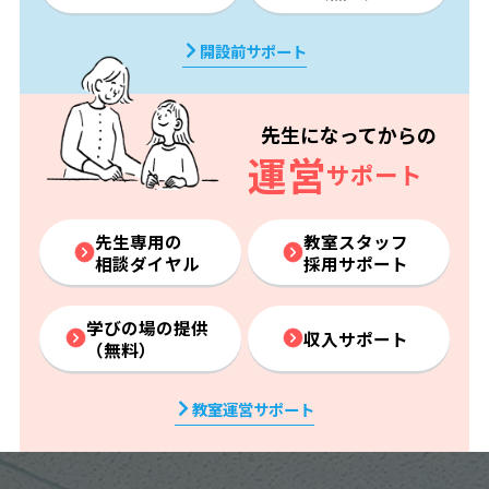
開設前サポート
先生になってからの
運営
サポート
先生専用の
教室スタッフ
相談ダイヤル
採用サポート
学びの場の提供
収入サポート
（無料）
教室運営サポート