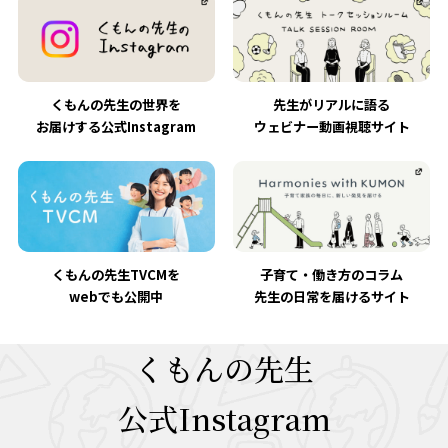
くもんの先生の世界を
先生がリアルに語る
お届けする公式Instagram
ウェビナー動画視聴サイト
くもんの先生TVCMを
子育て・働き方のコラム
webでも公開中
先生の日常を届けるサイト
くもんの先生
公式Instagram