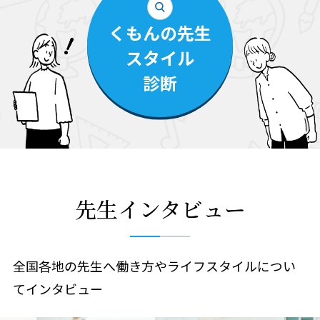
くもんの先生
スタイル
診断
先生インタビュー
全国各地の先生へ働き方やライフスタイルについ
てインタビュー