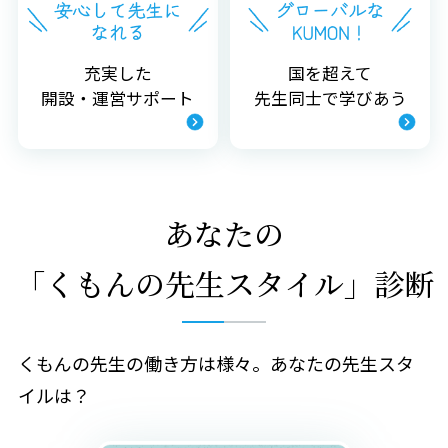
充実した
国を超えて
開設・運営サポート
先生同士で学びあう
あなたの
「くもんの先生スタイル」診断
くもんの先生の働き方は様々。あなたの先生スタ
イルは？