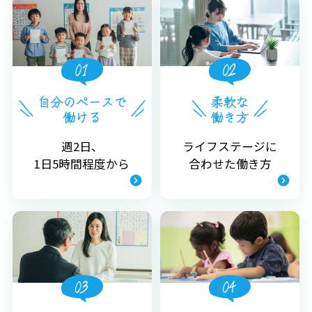
週2日、
ライフステージに
1日5時間程度から
合わせた働き方