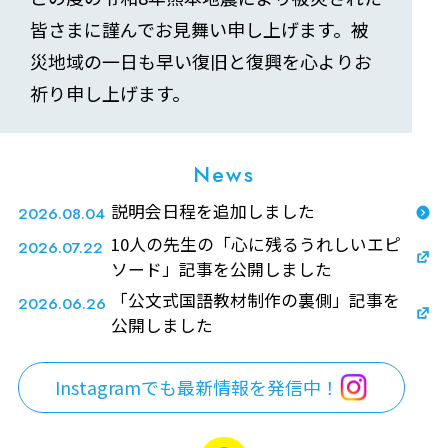
皆さまに謹んでお見舞い申し上げます。被
災地域の一日も早い復旧と復興を心よりお
祈り申し上げます。
News
説明会日程を追加しました
2026.08.04
10人の先生の「心に残るうれしいエピ
2026.07.22
ソード」記事を公開しました
「公文式国語教材制作の裏側」記事を
2026.06.26
公開しました
Instagramでも最新情報を発信中！