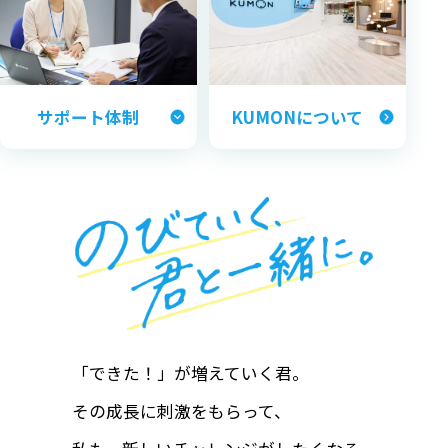
サポート体制
KUMONについて
「できた！」が増えていく君。
その成長に刺激をもらって、