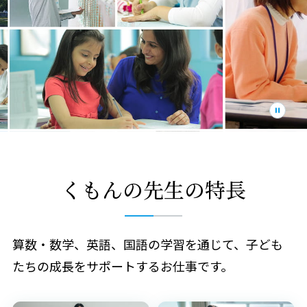
くもんの先生の特長
算数・数学、英語、国語の学習を通じて、子ども
たちの成長をサポートするお仕事です。