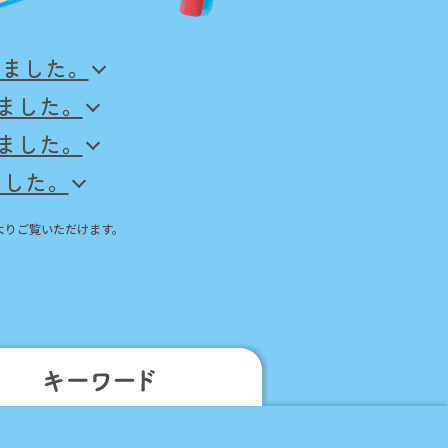
しました。
しました。
しました。
ました。
よりご覧いただけます。