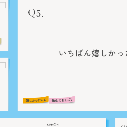
いちばん嬉しかっ