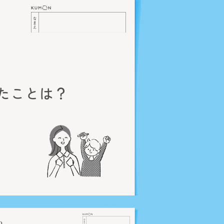
たことは？