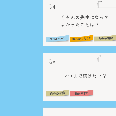
くもんの先生になって
よかったことは？
いつまで続けたい？