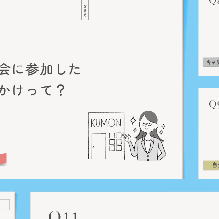
会に参加した
かけって？