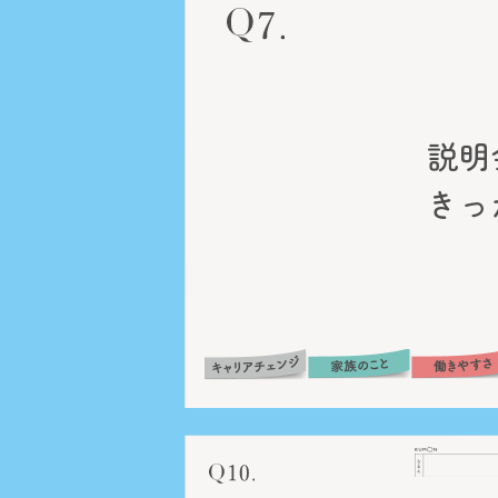
説明
きっ