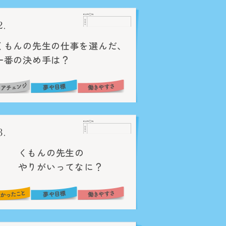
くもんの先生の仕事を選んだ、
一番の決め手は？
くもんの先生の
やりがいってなに？