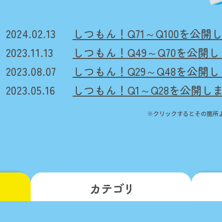
2024.02.13
しつもん！Q71～Q100を公開
2023.11.13
しつもん！Q49～Q70を公開
2023.08.07
しつもん！Q29～Q48を公開
2023.05.16
しつもん！Q1～Q28を公開し
※クリックするとその箇所