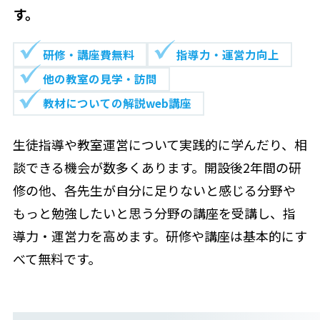
す。
研修・講座費無料
指導力・運営力向上
他の教室の見学・訪問
教材についての解説web講座
生徒指導や教室運営について実践的に学んだり、相
談できる機会が数多くあります。開設後2年間の研
修の他、各先生が自分に足りないと感じる分野や
もっと勉強したいと思う分野の講座を受講し、指
導力・運営力を高めます。研修や講座は基本的にす
べて無料です。