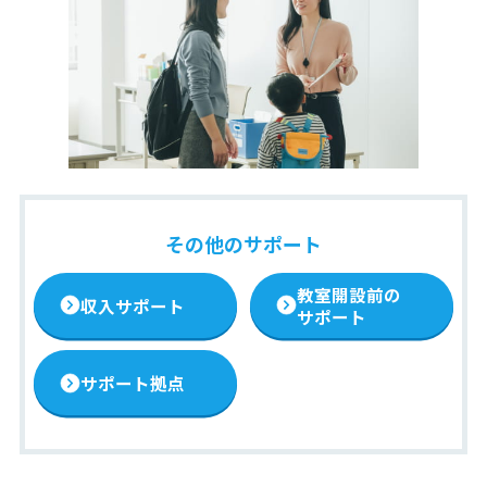
その他のサポート
教室開設前の
収入サポート
サポート
サポート拠点