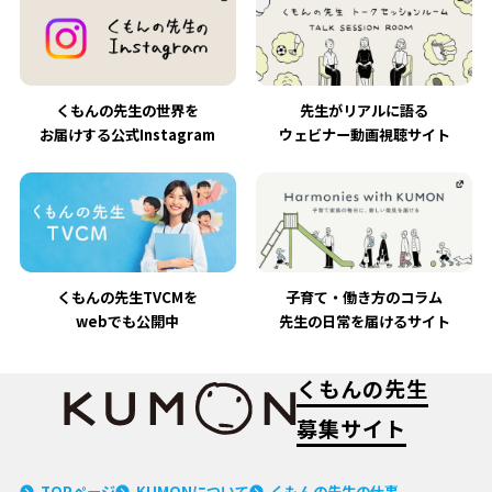
くもんの先生の世界を
先生がリアルに語る
お届けする公式Instagram
ウェビナー動画視聴サイト
くもんの先生TVCMを
子育て・働き方のコラム
webでも公開中
先生の日常を届けるサイト
くもんの先生
募集サイト
TOPページ
KUMONについて
くもんの先生の仕事