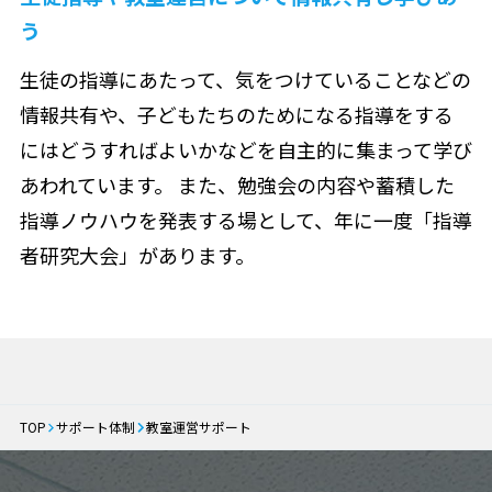
う
生徒の指導にあたって、気をつけていることなどの
情報共有や、子どもたちのためになる指導をする
にはどうすればよいかなどを自主的に集まって学び
あわれています。 また、勉強会の内容や蓄積した
指導ノウハウを発表する場として、年に一度「指導
者研究大会」があります。
TOP
サポート体制
教室運営サポート