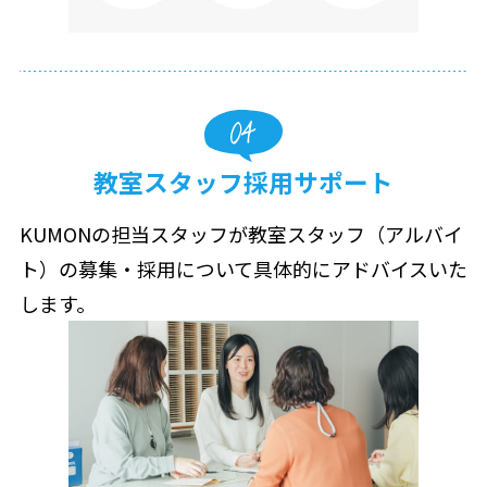
教室スタッフ採用サポート
KUMONの担当スタッフが教室スタッフ（アルバイ
ト）の募集・採用について具体的にアドバイスいた
します。