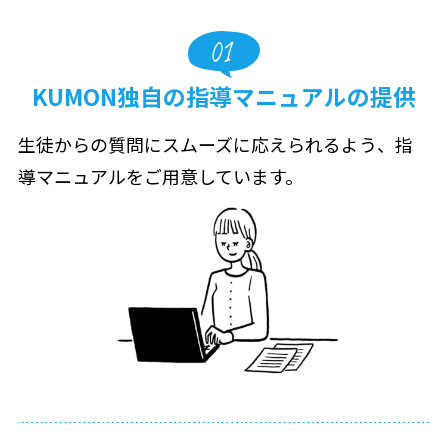
KUMON独自の指導マニュアルの提供
生徒からの質問にスムーズに応えられるよう、指
導マニュアルをご用意しています。