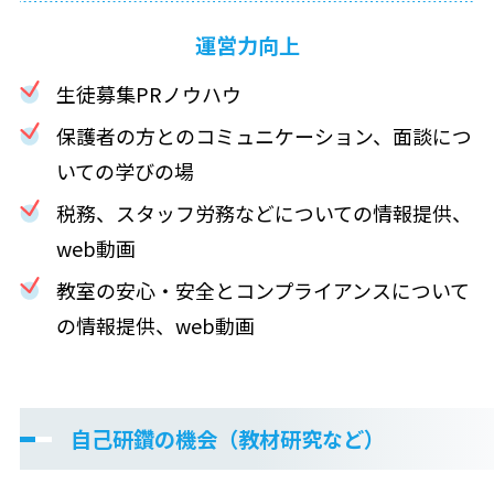
運営力向上
生徒募集PRノウハウ
保護者の方とのコミュニケーション、面談につ
いての学びの場
税務、スタッフ労務などについての情報提供、
web動画
教室の安心・安全とコンプライアンスについて
の情報提供、web動画
自己研鑽の機会（教材研究など）