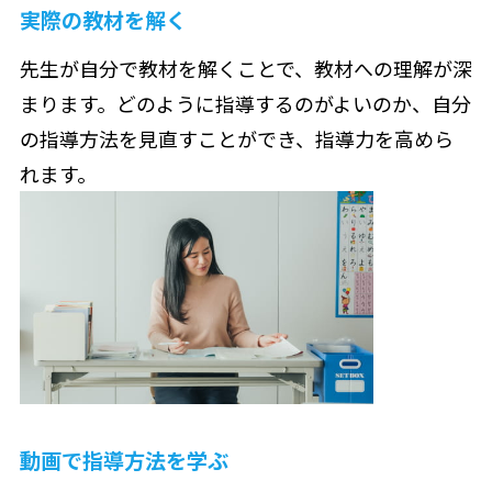
実際の教材を解く
先生が自分で教材を解くことで、教材への理解が深
まります。どのように指導するのがよいのか、自分
の指導方法を見直すことができ、指導力を高めら
れます。
動画で指導方法を学ぶ