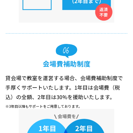
会場費補助制度
貸会場で教室を運営する場合、会場費補助制度で
手厚くサポートいたします。1年目は会場費（税
込）の全額、2年目は30%を援助いたします。
3年目以降もサポートをご用意しております。