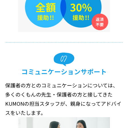
コミュニケーションサポート
保護者の方とのコミュニケーションについては、
多くのくもんの先生・保護者の方と接してきた
KUMONの担当スタッフが、親身になってアドバイ
スをいたします。