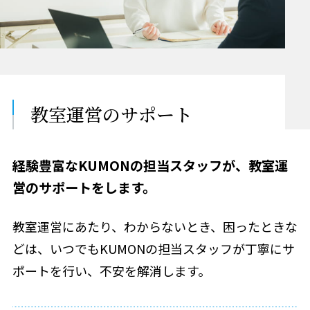
教室運営の
サポート
経験豊富なKUMONの担当スタッフが、教室運
営のサポートをします。
教室運営にあたり、わからないとき、困ったときな
どは、いつでもKUMONの担当スタッフが丁寧にサ
ポートを行い、不安を解消します。