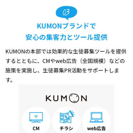
KUMONブランドで
安心の集客力と
ツール提供
KUMONの本部では効果的な生徒募集ツールを提供
するとともに、CMやweb広告（全国規模）などの
施策を実施し、生徒募集PR活動をサポートしま
す。