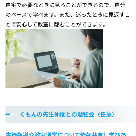
自宅で必要なときに見ることができるので、自分
のペースで学べます。また、迷ったときに見返すこ
とで安心して教室に臨むことができます。
くもんの先生仲間との勉強会（任意）
生徒指導や教室運営について情報共有し学びあ