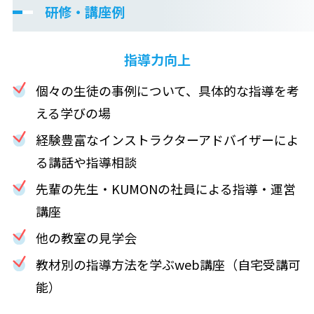
研修・講座例
指導力向上
個々の生徒の事例について、具体的な指導を考
える学びの場
経験豊富なインストラクターアドバイザーによ
る講話や指導相談
先輩の先生・KUMONの社員による指導・運営
講座
他の教室の見学会
教材別の指導方法を学ぶweb講座（自宅受講可
能）