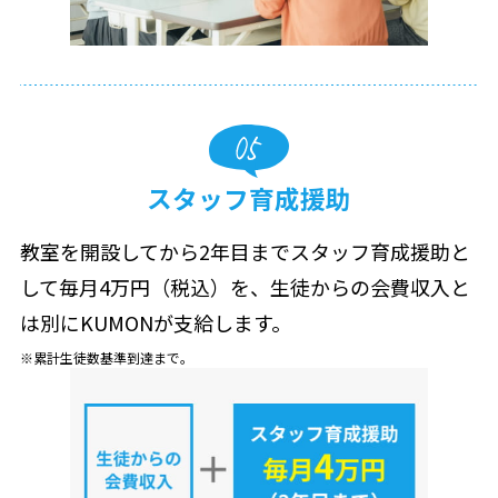
スタッフ育成援助
教室を開設してから2年目までスタッフ育成援助と
して毎月4万円（税込）を、生徒からの会費収入と
は別にKUMONが支給します。
累計生徒数基準到達まで。