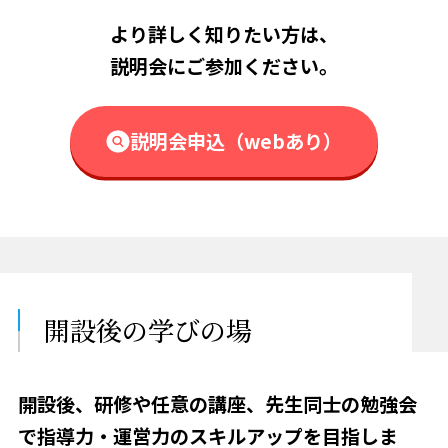
より詳しく知りたい方は、
説明会にご参加ください。
説明会申込（webあり）
開設後の
学びの場
開設後、研修や任意の講座、先生同士の勉強会
で
指導力・運営力のスキルアップを目指しま