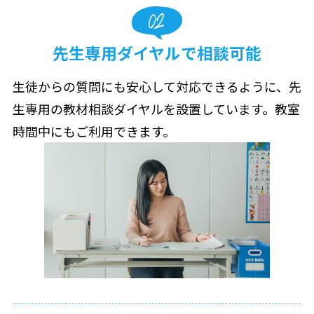
先生専用ダイヤルで相談可能
生徒からの質問にも安心して対応できるように、先
生専用の教材相談ダイヤルを設置しています。教室
時間中にもご利用できます。