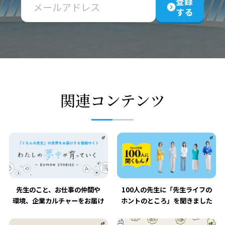
登録
する
関連コンテンツ
先生のこと、お仕事の仲間や
100人の先生に「先生ライフの
環境、企業カルチャーをお届け
ホントのところ」を聞きました