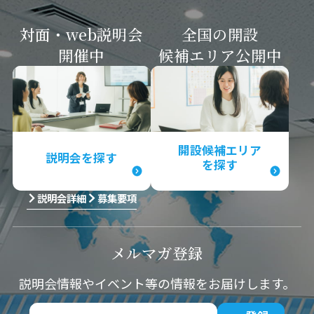
対面・web説明会
全国の開設
開催中
候補エリア
公開中
開設候補エリア
説明会を探す
を探す
説明会詳細
募集要項
メルマガ
登録
説明会情報やイベント等の情報をお届けします。